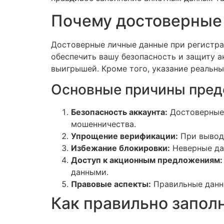
Почему достоверные
Достоверные личные данные при регистра
обеспечить вашу безопасность и защиту а
выигрышей. Кроме того, указание реальны
Основные причины пред
Безопасность аккаунта:
Достоверные 
мошенничества.
Упрощение верификации:
При выводе
Избежание блокировки:
Неверные дан
Доступ к акционным предложениям:
данными.
Правовые аспекты:
Правильные данны
Как правильно запол