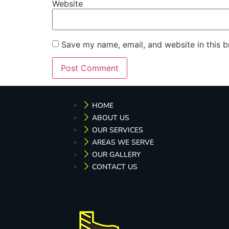
Website
Save my name, email, and website in this b
HOME
ABOUT US
OUR SERVICES
AREAS WE SERVE
OUR GALLERY
CONTACT US