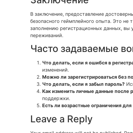
В заключение, предоставление достоверн
безопасного геймплейного опыта. Это не 
заполнению регистрационных данных, вы 
переживаний.
Часто задаваемые в
Что делать, если я ошибся в регист
изменений.
Можно ли зарегистрироваться без п
Что делать, если я забыл пароль?
Исп
Как изменить личные данные после 
поддержки.
Есть ли возрастные ограничения для
Leave a Reply
Your email address will not be published.
Req