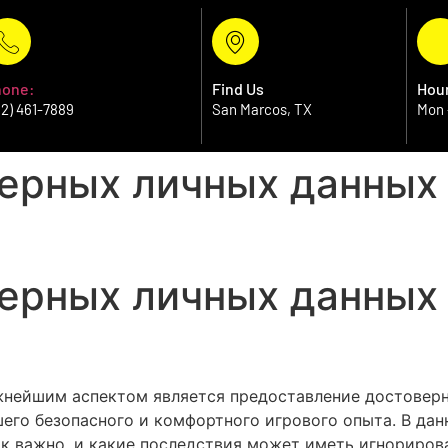
hone:
Find Us
Hou
12) 461-7889
San Marcos, TX
Mon 
ерных личных данных
Home
About Us
Our Services
Areas W
ерных личных данных
ажнейшим аспектом является предоставление достоверн
шего безопасного и комфортного игрового опыта. В да
к важно, и какие последствия может иметь игнорирова