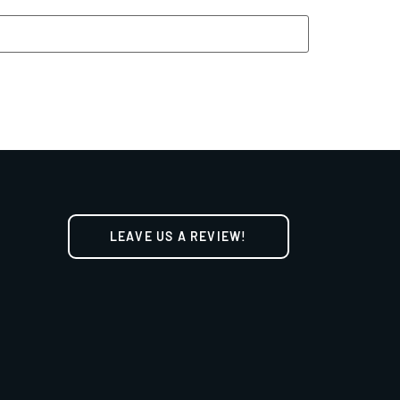
LEAVE US A REVIEW!