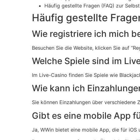
Häufig gestellte Fragen (FAQ) zur Selbst
Häufig gestellte Frage
Wie registriere ich mich 
Besuchen Sie die Website, klicken Sie auf “Re
Welche Spiele sind im Li
Im Live-Casino finden Sie Spiele wie Blackjac
Wie kann ich Einzahlung
Sie können Einzahlungen über verschiedene 
Gibt es eine mobile App 
Ja, WWin bietet eine mobile App, die für iOS 