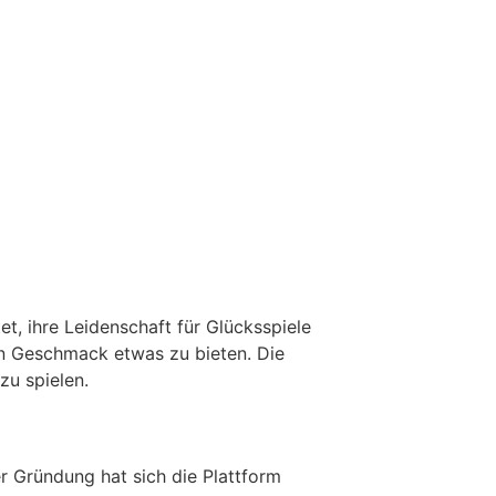
et, ihre Leidenschaft für Glücksspiele
en Geschmack etwas zu bieten. Die
zu spielen.
r Gründung hat sich die Plattform