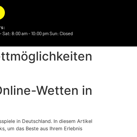
rs:
- Sat: 8:00 am - 10:00 pm Sun: Closed
ttmöglichkeiten
e Serve
Gallery
FAQs
Contact Us
nline-Wetten in
sspiele in Deutschland. In diesem Artikel
ks, um das Beste aus Ihrem Erlebnis