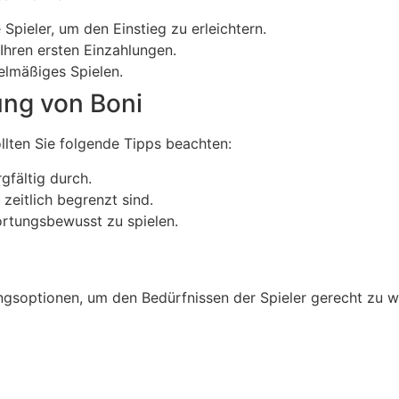
Spieler, um den Einstieg zu erleichtern.
 Ihren ersten Einzahlungen.
elmäßiges Spielen.
ung von Boni
llten Sie folgende Tipps beachten:
gfältig durch.
 zeitlich begrenzt sind.
ortungsbewusst zu spielen.
ngsoptionen, um den Bedürfnissen der Spieler gerecht zu w