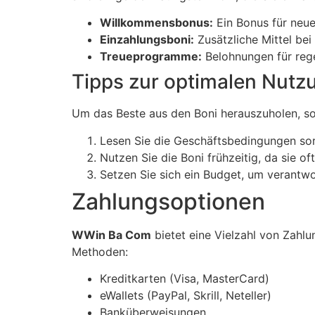
Willkommensbonus:
Ein Bonus für neue 
Einzahlungsboni:
Zusätzliche Mittel bei
Treueprogramme:
Belohnungen für reg
Tipps zur optimalen Nutz
Um das Beste aus den Boni herauszuholen, so
Lesen Sie die Geschäftsbedingungen sor
Nutzen Sie die Boni frühzeitig, da sie oft
Setzen Sie sich ein Budget, um verantw
Zahlungsoptionen
WWin Ba Com
bietet eine Vielzahl von Zahlu
Methoden:
Kreditkarten (Visa, MasterCard)
eWallets (PayPal, Skrill, Neteller)
Banküberweisungen