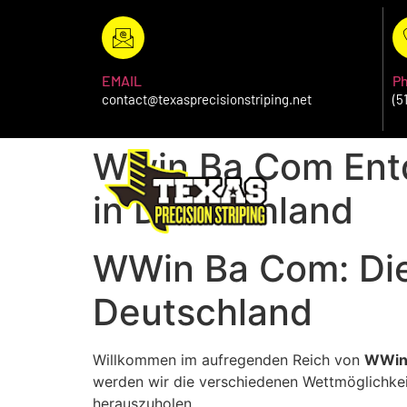
EMAIL
P
contact@texasprecisionstriping.net
(5
Wwin Ba Com Entd
in Deutschland
WWin Ba Com: Die
Deutschland
Willkommen im aufregenden Reich von
WWin
werden wir die verschiedenen Wettmöglichkeit
herauszuholen.