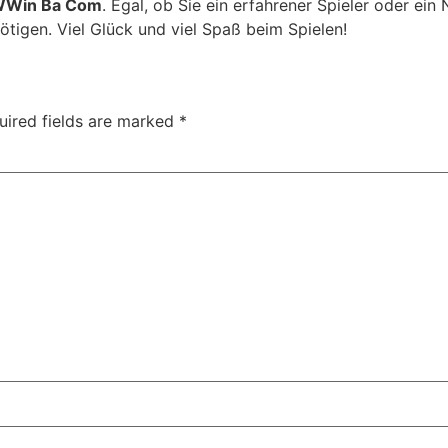
Win Ba Com
. Egal, ob Sie ein erfahrener Spieler oder ein N
ötigen. Viel Glück und viel Spaß beim Spielen!
uired fields are marked
*