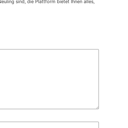
euling sind, die Plattform bietet Ihnen alles,