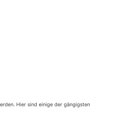
erden. Hier sind einige der gängigsten