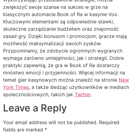
zwiększyć swoje szanse na sukces w grze na
klasycznym automacie Book of Ra w kasynie Vox.
Kluczowymi elementami są odpowiednie stawki,
skuteczne zarządzanie budżetem oraz znajomość
zasad gry. Dzięki bonusom i promocjom, gracze mają
możliwość maksymalizacji swoich zysków.
Przypominamy, że zdobycie ogromnych wygranych
wymaga zarówno umiejętności, jak i strategii. Dobre
praktyki zapewnią, że gra w Book of Ra dostarczy
mnóstwo emocji i przyjemności. Więcej informacji na
temat gier kasynowych można znaleźć na stronie
New
York Times
, a także śledząc użytkowników w mediach
społecznościowych, takich jak
Twitter
.
Leave a Reply
Your email address will not be published.
Required
fields are marked
*