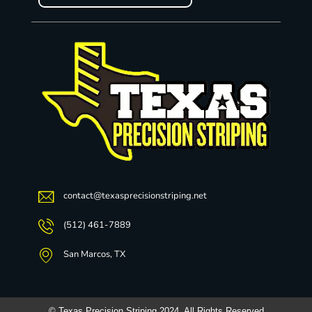
contact@texasprecisionstriping.net
(512) 461-7889
San Marcos, TX
© Texas Precision Striping 2024, All Rights Reserved