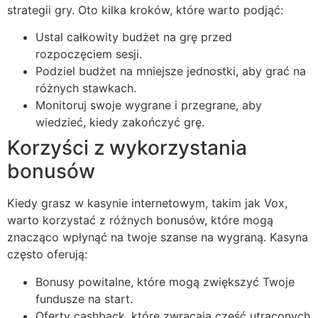
strategii gry. Oto kilka kroków, które warto podjąć:
Ustal całkowity budżet na grę przed
rozpoczęciem sesji.
Podziel budżet na mniejsze jednostki, aby grać na
różnych stawkach.
Monitoruj swoje wygrane i przegrane, aby
wiedzieć, kiedy zakończyć grę.
Korzyści z wykorzystania
bonusów
Kiedy grasz w kasynie internetowym, takim jak Vox,
warto korzystać z różnych bonusów, które mogą
znacząco wpłynąć na twoje szanse na wygraną. Kasyna
często oferują:
Bonusy powitalne, które mogą zwiększyć Twoje
fundusze na start.
Oferty cashback, które zwracają część utraconych