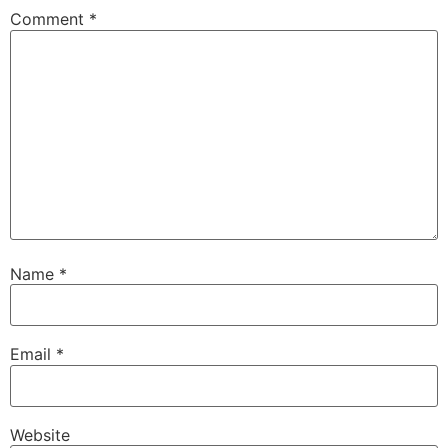
Comment
*
Name
*
Email
*
Website