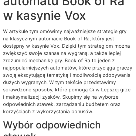
automatu Book of Ra
w kasynie Vox
W artykule tym omówimy najważniejsze strategie gry
na klasycznym automacie Book of Ra, który jest
dostępny w kasynie Vox. Dzięki tym strategiom można
zwiększyć swoje szanse na wygraną, a także lepiej
zrozumieć mechanikę gry. Book of Ra to jeden z
najpopularniejszych automatów, które przyciąga graczy
swoją ekscytującą tematyką i możliwością zdobywania
dużych wygranych. W tym tekście przedstawimy
sprawdzone sposoby, które pomogą Ci w Lepszej grze
i maksymalizacji zysków. Skupimy się na wyborze
odpowiednich stawek, zarządzaniu budżetem oraz
korzyściach z wykorzystania bonusów.
Wybór odpowiednich