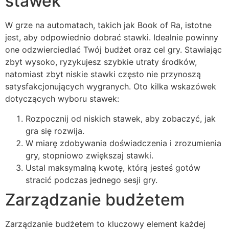
stawek
W grze na automatach, takich jak Book of Ra, istotne
jest, aby odpowiednio dobrać stawki. Idealnie powinny
one odzwierciedlać Twój budżet oraz cel gry. Stawiając
zbyt wysoko, ryzykujesz szybkie utraty środków,
natomiast zbyt niskie stawki często nie przynoszą
satysfakcjonujących wygranych. Oto kilka wskazówek
dotyczących wyboru stawek:
Rozpocznij od niskich stawek, aby zobaczyć, jak
gra się rozwija.
W miarę zdobywania doświadczenia i zrozumienia
gry, stopniowo zwiększaj stawki.
Ustal maksymalną kwotę, którą jesteś gotów
stracić podczas jednego sesji gry.
Zarządzanie budżetem
Zarządzanie budżetem to kluczowy element każdej