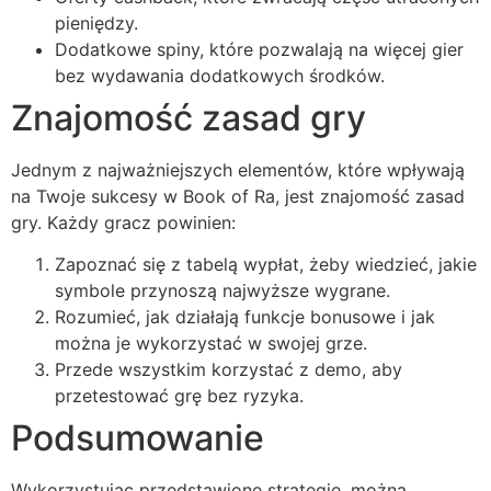
pieniędzy.
Dodatkowe spiny, które pozwalają na więcej gier
bez wydawania dodatkowych środków.
Znajomość zasad gry
Jednym z najważniejszych elementów, które wpływają
na Twoje sukcesy w Book of Ra, jest znajomość zasad
gry. Każdy gracz powinien:
Zapoznać się z tabelą wypłat, żeby wiedzieć, jakie
symbole przynoszą najwyższe wygrane.
Rozumieć, jak działają funkcje bonusowe i jak
można je wykorzystać w swojej grze.
Przede wszystkim korzystać z demo, aby
przetestować grę bez ryzyka.
Podsumowanie
Wykorzystując przedstawione strategie, można