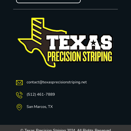
contact@texasprecisionstriping.net
(512) 461-7889
San Marcos, TX
© Texas Precision Striping 2024, All Rights Reserved