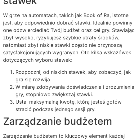
stawek
W grze na automatach, takich jak Book of Ra, istotne
jest, aby odpowiednio dobrać stawki. Idealnie powinny
one odzwierciedlać Twój budżet oraz cel gry. Stawiając
zbyt wysoko, ryzykujesz szybkie utraty środków,
natomiast zbyt niskie stawki często nie przynoszą
satysfakcjonujących wygranych. Oto kilka wskazówek
dotyczących wyboru stawek:
Rozpocznij od niskich stawek, aby zobaczyć, jak
gra się rozwija.
W miarę zdobywania doświadczenia i zrozumienia
gry, stopniowo zwiększaj stawki.
Ustal maksymalną kwotę, którą jesteś gotów
stracić podczas jednego sesji gry.
Zarządzanie budżetem
Zarządzanie budżetem to kluczowy element każdej