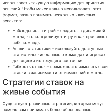
использовать текущую информацию для принятия
решений. Чтобы максимально использовать этот
формат, важно понимать несколько ключевых
аспектов:
Наблюдение за игрой – следите за динамикой
матча; кто контролирует игру и как проявляют
себя команды.
Анализ статистики – используйте доступные
статистические данные о командах и игроках
для оценки их текущего состояния.
Гибкость ставок – возможность изменять свои
ставки в зависимости от изменений в матче.
Стратегии ставок на
живые события
Существуют различные стратегии, которые могут
помочь вам принимать более обоснованные