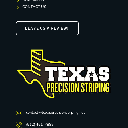
OUR GALLERY
CONTACT US
LEAVE US A REVIEW!
contact@texasprecisionstriping.net
(512) 461-7889