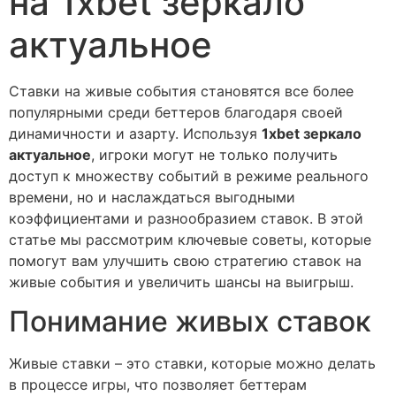
на 1xbet зеркало
актуальное
Ставки на живые события становятся все более
популярными среди беттеров благодаря своей
динамичности и азарту. Используя
1xbet зеркало
актуальное
, игроки могут не только получить
доступ к множеству событий в режиме реального
времени, но и наслаждаться выгодными
коэффициентами и разнообразием ставок. В этой
статье мы рассмотрим ключевые советы, которые
помогут вам улучшить свою стратегию ставок на
живые события и увеличить шансы на выигрыш.
Понимание живых ставок
Живые ставки – это ставки, которые можно делать
в процессе игры, что позволяет беттерам