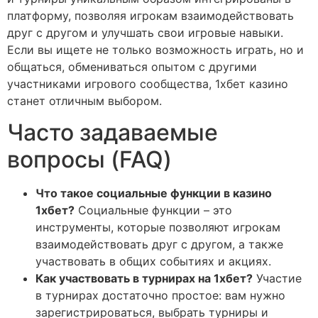
платформу, позволяя игрокам взаимодействовать
друг с другом и улучшать свои игровые навыки.
Если вы ищете не только возможность играть, но и
общаться, обмениваться опытом с другими
участниками игрового сообщества, 1хбет казино
станет отличным выбором.
Часто задаваемые
вопросы (FAQ)
Что такое социальные функции в казино
1хбет?
Социальные функции – это
инструменты, которые позволяют игрокам
взаимодействовать друг с другом, а также
участвовать в общих событиях и акциях.
Как участвовать в турнирах на 1хбет?
Участие
в турнирах достаточно простое: вам нужно
зарегистрироваться, выбрать турниры и