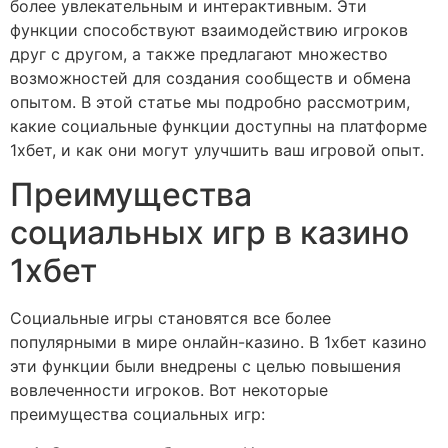
более увлекательным и интерактивным. Эти
функции способствуют взаимодействию игроков
друг с другом, а также предлагают множество
возможностей для создания сообществ и обмена
опытом. В этой статье мы подробно рассмотрим,
какие социальные функции доступны на платформе
1хбет, и как они могут улучшить ваш игровой опыт.
Преимущества
социальных игр в казино
1хбет
Социальные игры становятся все более
популярными в мире онлайн-казино. В 1хбет казино
эти функции были внедрены с целью повышения
вовлеченности игроков. Вот некоторые
преимущества социальных игр: