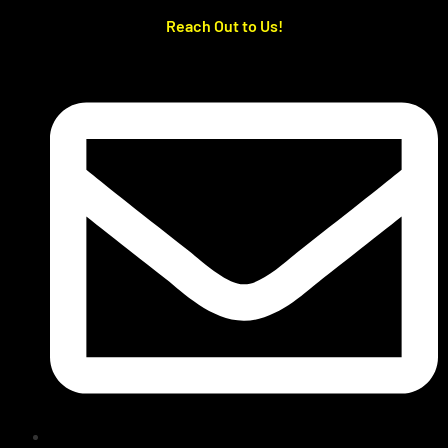
Reach Out to Us!