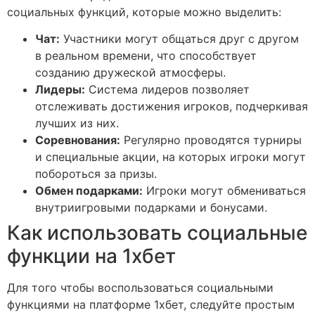
социальных функций, которые можно выделить:
Чат:
Участники могут общаться друг с другом
в реальном времени, что способствует
созданию дружеской атмосферы.
Лидеры:
Система лидеров позволяет
отслеживать достижения игроков, подчеркивая
лучших из них.
Соревнования:
Регулярно проводятся турниры
и специальные акции, на которых игроки могут
побороться за призы.
Обмен подарками:
Игроки могут обмениваться
внутриигровыми подарками и бонусами.
Как использовать социальные
функции на 1хбет
Для того чтобы воспользоваться социальными
функциями на платформе 1хбет, следуйте простым