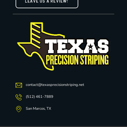
LEAVE US A REVIEW!
contact@texasprecisionstriping.net
(512) 461-7889
San Marcos, TX