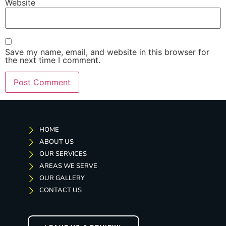
Website
Save my name, email, and website in this browser for
the next time I comment.
HOME
ABOUT US
OUR SERVICES
AREAS WE SERVE
OUR GALLERY
CONTACT US