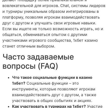
вовлекательной для игроков. Chat, системы лидеров
и турниры уникальным образом интегрированы в
платформу, позволяя игрокам взаимодействовать
друг с другом и улучшать свои игровые навыки.
Если вы ищете не только возможность играть, но и
общаться, обмениваться опытом с другими
участниками игрового сообщества, 1хбет казино
станет отличным выбором.
Часто задаваемые
вопросы (FAQ)
Что такое социальные функции в казино
1хбет?
Социальные функции – это
инструменты, которые позволяют игрокам
взаимодействовать друг с другом, а также
участвовать в общих событиях и акциях.
Как участвовать в турнирах на 1хбет?
Участие