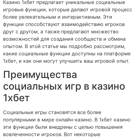
Казино 1хбет предлагает уникальные социальные
игровые функции, которые делают игровой процесс
более увлекательным и интерактивным. Эти
функции способствуют взаимодействию игроков
друг с другом, а также предлагают множество
возможностей для создания сообществ и обмена
опытом. В этой статье мы подробно рассмотрим,
какие социальные функции доступны на платформе
1хбет, и как они могут улучшить ваш игровой опыт.
Преимущества
социальных игр в казино
1хбет
Социальные игры становятся все более
популярными в мире онлайн-казино. В 1хбет казино
эти функции были внедрены с целью повышения
вовлеченности игроков. Вот некоторые