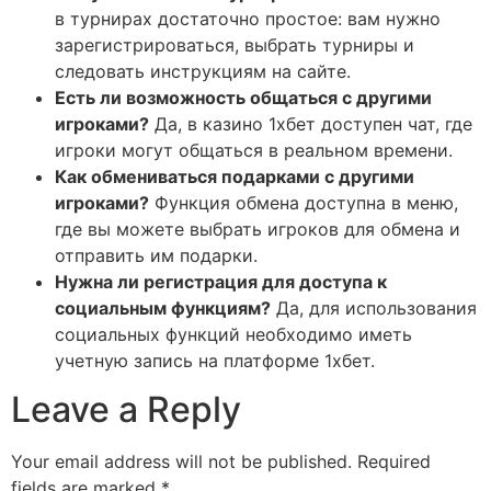
в турнирах достаточно простое: вам нужно
зарегистрироваться, выбрать турниры и
следовать инструкциям на сайте.
Есть ли возможность общаться с другими
игроками?
Да, в казино 1хбет доступен чат, где
игроки могут общаться в реальном времени.
Как обмениваться подарками с другими
игроками?
Функция обмена доступна в меню,
где вы можете выбрать игроков для обмена и
отправить им подарки.
Нужна ли регистрация для доступа к
социальным функциям?
Да, для использования
социальных функций необходимо иметь
учетную запись на платформе 1хбет.
Leave a Reply
Your email address will not be published.
Required
fields are marked
*