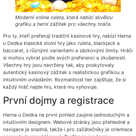
Moderní online ruleta, která nabízí skvělou
grafiku a herní zážitek pro všechny hráče.
Pro ty, kteří preferují tradiční kasinové hry, nabízí Herna
u Dedka klasické stolní hry jako ruleta, blackjack a
baccarat, s různými variantami a sázkovými limity. Hráči
si mohou vybrat podle svých preferencí a zkušeností.
Všechny hry jsou navrženy tak, aby poskytovaly
autentický kasinový zážitek s realistickou grafikou a
intuitivním ovládáním. Rozmanitost her zajišťuje, že si
každý hráč najde hru, která mu vyhovuje.
První dojmy a registrace
Herna u Dedka na první pohled zaujme jednoduchým a
intuitivním designem. Webové stránky jsou přehledné a
navigace je snadná, takže i pro začátečníky je orientace