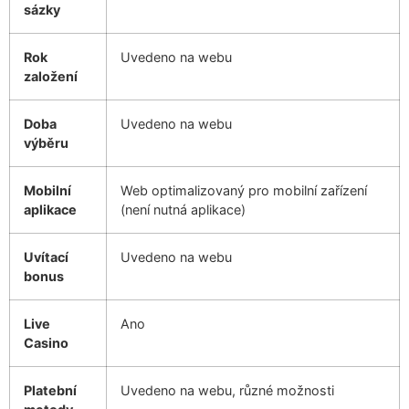
sázky
Rok
Uvedeno na webu
založení
Doba
Uvedeno na webu
výběru
Mobilní
Web optimalizovaný pro mobilní zařízení
aplikace
(není nutná aplikace)
Uvítací
Uvedeno na webu
bonus
Live
Ano
Casino
Platební
Uvedeno na webu, různé možnosti