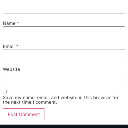
Name
*
Email
*
Website
Save my name, email, and website in this browser for
the next time I comment.