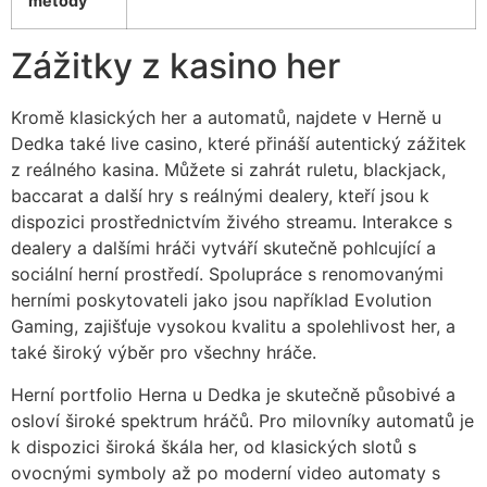
metody
Zážitky z kasino her
Kromě klasických her a automatů, najdete v Herně u
Dedka také live casino, které přináší autentický zážitek
z reálného kasina. Můžete si zahrát ruletu, blackjack,
baccarat a další hry s reálnými dealery, kteří jsou k
dispozici prostřednictvím živého streamu. Interakce s
dealery a dalšími hráči vytváří skutečně pohlcující a
sociální herní prostředí. Spolupráce s renomovanými
herními poskytovateli jako jsou například Evolution
Gaming, zajišťuje vysokou kvalitu a spolehlivost her, a
také široký výběr pro všechny hráče.
Herní portfolio Herna u Dedka je skutečně působivé a
osloví široké spektrum hráčů. Pro milovníky automatů je
k dispozici široká škála her, od klasických slotů s
ovocnými symboly až po moderní video automaty s