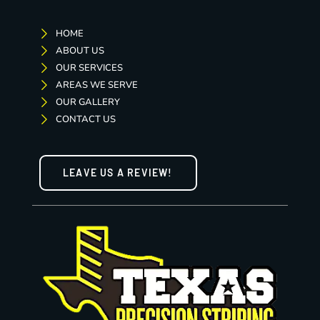
HOME
ABOUT US
OUR SERVICES
AREAS WE SERVE
OUR GALLERY
CONTACT US
LEAVE US A REVIEW!