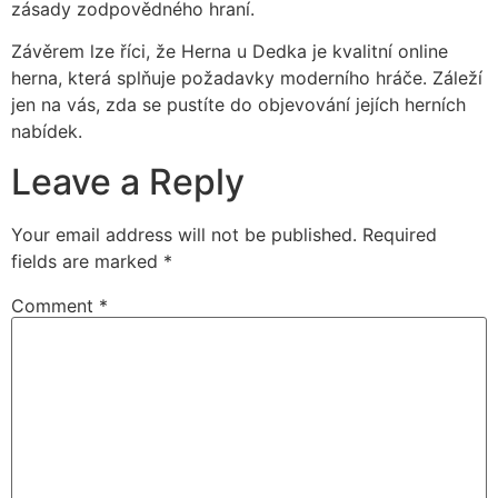
zásady zodpovědného hraní.
Závěrem lze říci, že Herna u Dedka je kvalitní online
herna, která splňuje požadavky moderního hráče. Záleží
jen na vás, zda se pustíte do objevování jejích herních
nabídek.
Leave a Reply
Your email address will not be published.
Required
fields are marked
*
Comment
*