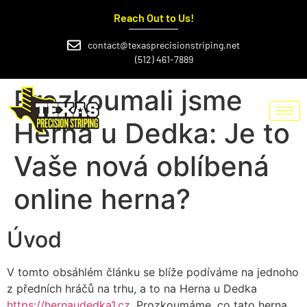
Reach Out to Us!
contact@texasprecisionstriping.net
(512) 461-7889
Prozkoumali jsme
Herna u Dedka: Je to
Vaše nová oblíbená
online herna?
Úvod
V tomto obsáhlém článku se blíže podíváme na jednoho
z předních hráčů na trhu, a to na Herna u Dedka
https://hernaudedka1.cz
. Prozkoumáme, co tato herna