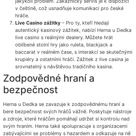
jakýkoli problém. Zákaznický servis je k dispozici
v češtině, což usnadňuje komunikaci pro české
hráče.
Live Casino zážitky
– Pro ty, kteří hledají
autentický kasinový zážitek, nabízí Herna u Dedka
live casino s reálnými dealery. Můžete hrát
oblíbené stolní hry jako ruleta, blackjack a
baccarat v reálném čase, s interakcí se skutečnými
krupiéry a ostatními hráči. Zážitek z live casina je
srovnatelný s návštěvou tradičního kasina.
Zodpovědné hraní a
bezpečnost
Herna u Dedka se zavazuje k zodpovědnému hraní a
bere bezpečnost svých hráčů vážně. Poskytuje nástroje
a zdroje, které hráčům pomáhají udržet si kontrolu nad
svým hraním. Herna také spolupracuje s organizacemi
zabývajícími se problémy s hazardem a odkazuje na ně