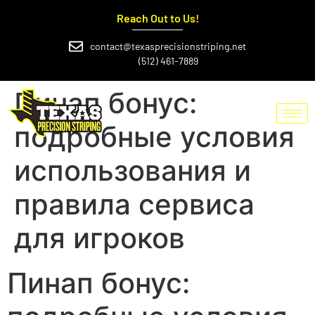
Reach Out to Us!
contact@texasprecisionstriping.net
(512) 461-7889
Пинап бонус:
подробные условия
использования и
правила сервиса
для игроков
Пинап бонус: