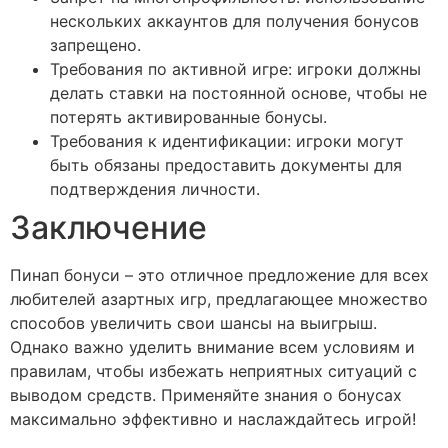
нескольких аккаунтов для получения бонусов
запрещено.
Требования по активной игре: игроки должны
делать ставки на постоянной основе, чтобы не
потерять активированные бонусы.
Требования к идентификации: игроки могут
быть обязаны предоставить документы для
подтверждения личности.
Заключение
Пинап бонуси – это отличное предложение для всех
любителей азартных игр, предлагающее множество
способов увеличить свои шансы на выигрыш.
Однако важно уделить внимание всем условиям и
правилам, чтобы избежать неприятных ситуаций с
выводом средств. Применяйте знания о бонусах
максимально эффективно и наслаждайтесь игрой!