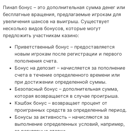
Пинап бонус – это дополнительная сумма денег или
бесплатные вращения, предлагаемые игрокам для
увеличения шансов на выигрыш. Существует
несколько видов бонусов, которые могут
предложить участникам казино:
Приветственный бонус – предоставляется
новым игрокам после регистрации и первого
пополнения счета.
Бонус на депозит – начисляется за пополнение
счета в течение определенного времени или
при достижении определенной суммы.
Безопасный бонус – дополнительная сумма,
которая возвращается в случае проигрыша.
Кэшбэк бонус – возвращает процент от
проигранных средств за определенный период.
Бонусы за активность – начисляются за
выполнение определенных условий, например,
за регулярные ставки.