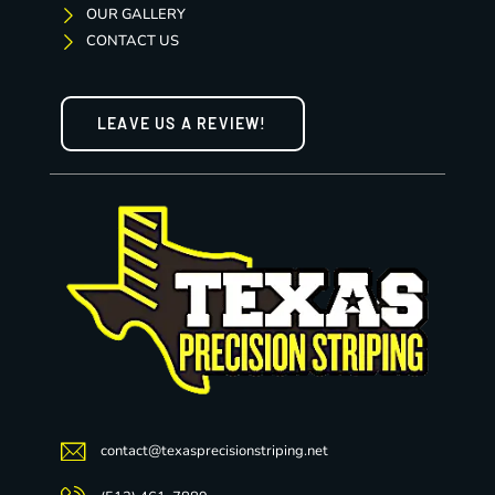
OUR GALLERY
CONTACT US
LEAVE US A REVIEW!
contact@texasprecisionstriping.net