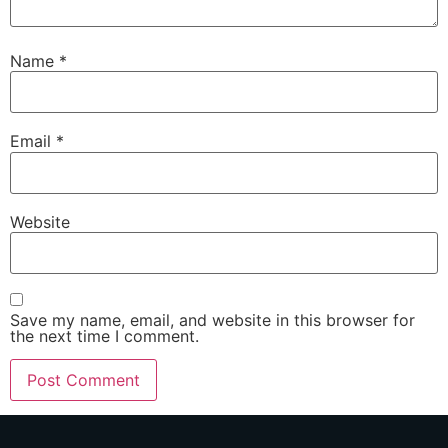
Name
*
Email
*
Website
Save my name, email, and website in this browser for
the next time I comment.