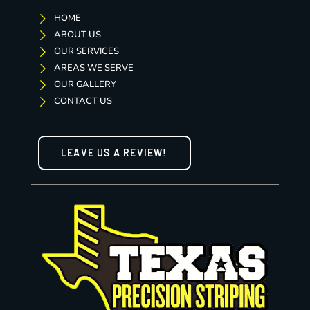
HOME
ABOUT US
OUR SERVICES
AREAS WE SERVE
OUR GALLERY
CONTACT US
LEAVE US A REVIEW!