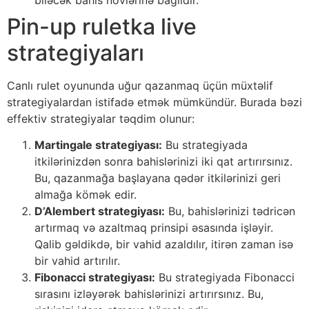
Pin-up ruletka live
strategiyaları
Canlı rulet oyununda uğur qazanmaq üçün müxtəlif
strategiyalardan istifadə etmək mümkündür. Burada bəzi
effektiv strategiyalar təqdim olunur:
Martingale strategiyası:
Bu strategiyada
itkilərinizdən sonra bahislərinizi iki qat artırırsınız.
Bu, qazanmağa başlayana qədər itkilərinizi geri
almağa kömək edir.
D’Alembert strategiyası:
Bu, bahislərinizi tədricən
artırmaq və azaltmaq prinsipi əsasında işləyir.
Qalib gəldikdə, bir vahid azaldılır, itirən zaman isə
bir vahid artırılır.
Fibonacci strategiyası:
Bu strategiyada Fibonacci
sırasını izləyərək bahislərinizi artırırsınız. Bu,