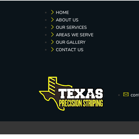
HOME
ABOUT US
OUR SERVICES
AREAS WE SERVE
OUR GALLERY
CONTACT US
con