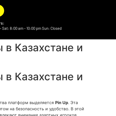
rs:
- Sat: 8:00 am - 10:00 pm Sun: Closed
 в Казахстане и
e Serve
Gallery
FAQs
Contact Us
 в Казахстане и
ства платформ выделяется
Pin Up
. Эта
том на безопасность и удобство. В этой
ивлекают внимание азартных игроков.