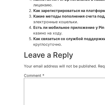
лицензию.
Как зарегистрироваться на платфор
Какие методы пополнения счета под
электронные кошельки.
Есть ли мобильное приложение у Pin
казино на ходу.
Как связаться со службой поддержк
круглосуточно.
Leave a Reply
Your email address will not be published.
Req
Comment
*