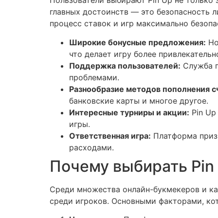
Пользователи выбирают Pin Up не только 
главных достоинств — это безопасность 
процесс ставок и игр максимально безопа
Широкие бонусные предложения:
Но
что делает игру более привлекательн
Поддержка пользователей:
Служба п
проблемами.
Разнообразие методов пополнения с
банковские карты и многое другое.
Интересные турниры и акции:
Pin Up
игры.
Ответственная игра:
Платформа призы
расходами.
Почему выбирать Pin
Среди множества онлайн-букмекеров и каз
среди игроков. Основными факторами, кот