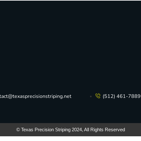
tact@texasprecisionstriping.net
(512) 461-7889
© Texas Precision Striping 2024, All Rights Reserved