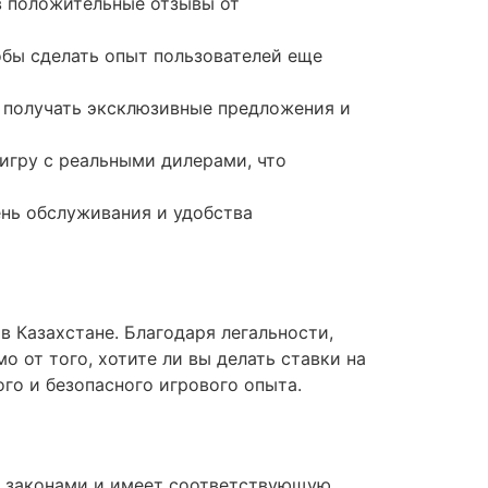
в положительные отзывы от
обы сделать опыт пользователей еще
 получать эксклюзивные предложения и
игру с реальными дилерами, что
нь обслуживания и удобства
в Казахстане. Благодаря легальности,
 от того, хотите ли вы делать ставки на
ого и безопасного игрового опыта.
и законами и имеет соответствующую