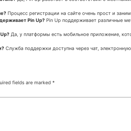
ме?
Процесс регистрации на сайте очень прост и заним
держивает Pin Up?
Pin Up поддерживает различные ме
 Up?
Да, у платформы есть мобильное приложение, кото
и?
Служба поддержки доступна через чат, электронную 
uired fields are marked
*