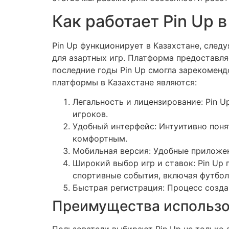
Как работает Pin Up 
Pin Up функционирует в Казахстане, след
для азартных игр. Платформа предоставля
последние годы Pin Up смогла зарекоменд
платформы в Казахстане являются:
Легальность и лицензирование: Pin 
игроков.
Удобный интерфейс: Интуитивно понят
комфортным.
Мобильная версия: Удобные приложен
Широкий выбор игр и ставок: Pin Up 
спортивные события, включая футбол,
Быстрая регистрация: Процесс созда
Преимущества использов