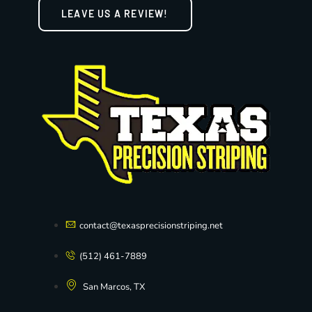
LEAVE US A REVIEW!
contact@texasprecisionstriping.net
(512) 461-7889
San Marcos, TX