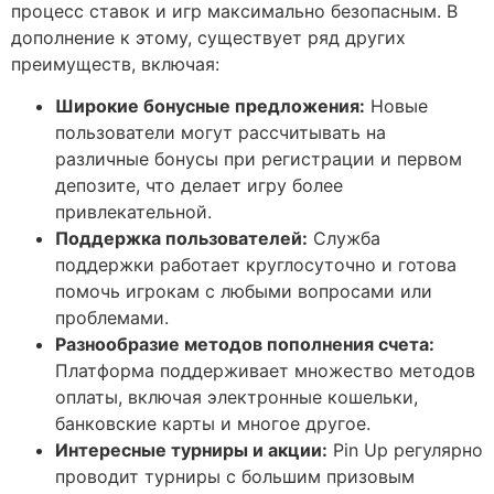
процесс ставок и игр максимально безопасным. В
дополнение к этому, существует ряд других
преимуществ, включая:
Широкие бонусные предложения:
Новые
пользователи могут рассчитывать на
различные бонусы при регистрации и первом
депозите, что делает игру более
привлекательной.
Поддержка пользователей:
Служба
поддержки работает круглосуточно и готова
помочь игрокам с любыми вопросами или
проблемами.
Разнообразие методов пополнения счета:
Платформа поддерживает множество методов
оплаты, включая электронные кошельки,
банковские карты и многое другое.
Интересные турниры и акции:
Pin Up регулярно
проводит турниры с большим призовым