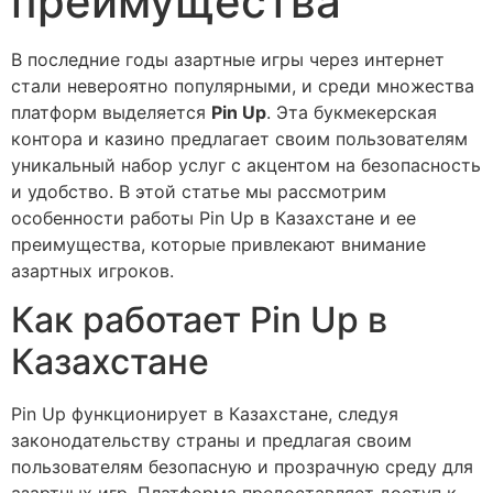
преимущества
В последние годы азартные игры через интернет
стали невероятно популярными, и среди множества
платформ выделяется
Pin Up
. Эта букмекерская
контора и казино предлагает своим пользователям
уникальный набор услуг с акцентом на безопасность
и удобство. В этой статье мы рассмотрим
особенности работы Pin Up в Казахстане и ее
преимущества, которые привлекают внимание
азартных игроков.
Как работает Pin Up в
Казахстане
Pin Up функционирует в Казахстане, следуя
законодательству страны и предлагая своим
пользователям безопасную и прозрачную среду для