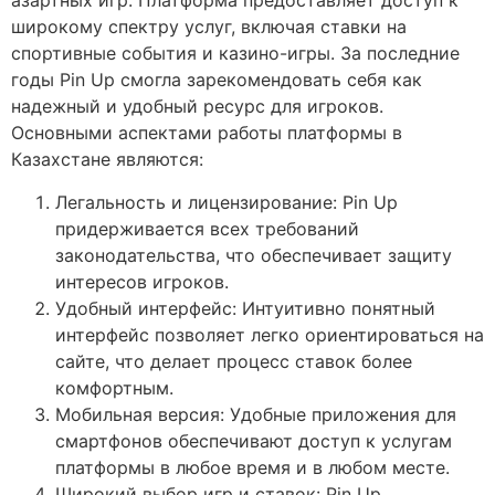
азартных игр. Платформа предоставляет доступ к
широкому спектру услуг, включая ставки на
спортивные события и казино-игры. За последние
годы Pin Up смогла зарекомендовать себя как
надежный и удобный ресурс для игроков.
Основными аспектами работы платформы в
Казахстане являются:
Легальность и лицензирование: Pin Up
придерживается всех требований
законодательства, что обеспечивает защиту
интересов игроков.
Удобный интерфейс: Интуитивно понятный
интерфейс позволяет легко ориентироваться на
сайте, что делает процесс ставок более
комфортным.
Мобильная версия: Удобные приложения для
смартфонов обеспечивают доступ к услугам
платформы в любое время и в любом месте.
Широкий выбор игр и ставок: Pin Up