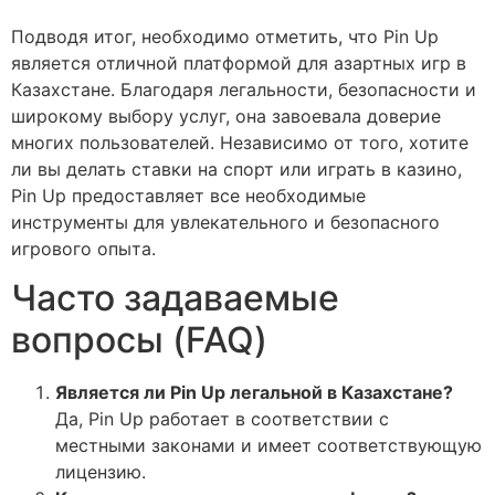
Подводя итог, необходимо отметить, что Pin Up
является отличной платформой для азартных игр в
Казахстане. Благодаря легальности, безопасности и
широкому выбору услуг, она завоевала доверие
многих пользователей. Независимо от того, хотите
ли вы делать ставки на спорт или играть в казино,
Pin Up предоставляет все необходимые
инструменты для увлекательного и безопасного
игрового опыта.
Часто задаваемые
вопросы (FAQ)
Является ли Pin Up легальной в Казахстане?
Да, Pin Up работает в соответствии с
местными законами и имеет соответствующую
лицензию.