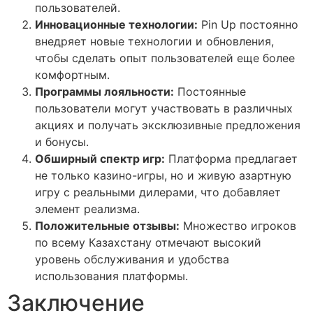
пользователей.
Инновационные технологии:
Pin Up постоянно
внедряет новые технологии и обновления,
чтобы сделать опыт пользователей еще более
комфортным.
Программы лояльности:
Постоянные
пользователи могут участвовать в различных
акциях и получать эксклюзивные предложения
и бонусы.
Обширный спектр игр:
Платформа предлагает
не только казино-игры, но и живую азартную
игру с реальными дилерами, что добавляет
элемент реализма.
Положительные отзывы:
Множество игроков
по всему Казахстану отмечают высокий
уровень обслуживания и удобства
использования платформы.
Заключение