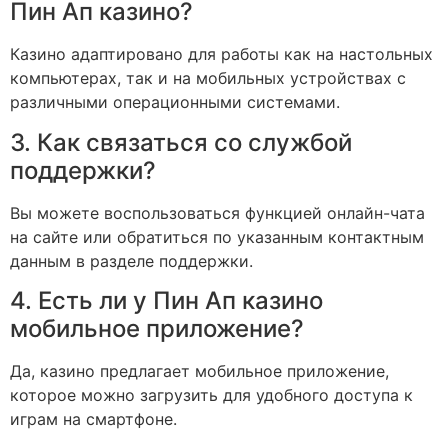
Пин Ап казино?
Казино адаптировано для работы как на настольных
компьютерах, так и на мобильных устройствах с
различными операционными системами.
3. Как связаться со службой
поддержки?
Вы можете воспользоваться функцией онлайн-чата
на сайте или обратиться по указанным контактным
данным в разделе поддержки.
4. Есть ли у Пин Ап казино
мобильное приложение?
Да, казино предлагает мобильное приложение,
которое можно загрузить для удобного доступа к
играм на смартфоне.