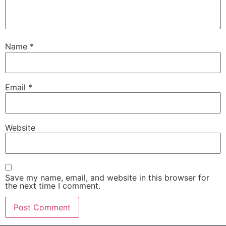
Name
*
Email
*
Website
Save my name, email, and website in this browser for
the next time I comment.