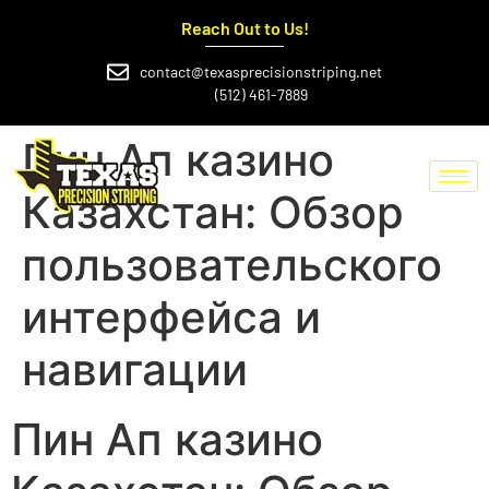
Reach Out to Us!
contact@texasprecisionstriping.net
(512) 461-7889
Пин Ап казино
Казахстан: Обзор
пользовательского
интерфейса и
навигации
Пин Ап казино