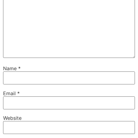
Name
*
Email
*
Website