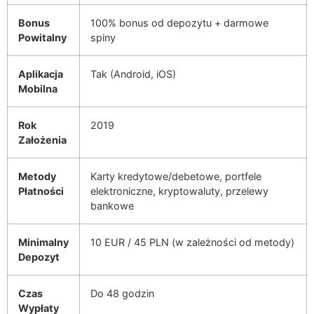
Bonus
100% bonus od depozytu + darmowe
Powitalny
spiny
Aplikacja
Tak (Android, iOS)
Mobilna
Rok
2019
Założenia
Metody
Karty kredytowe/debetowe, portfele
Płatności
elektroniczne, kryptowaluty, przelewy
bankowe
Minimalny
10 EUR / 45 PLN (w zależności od metody)
Depozyt
Czas
Do 48 godzin
Wypłaty