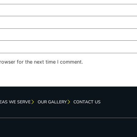
rowser for the next time I comment.
EAS WE SERVE
OUR GALLERY
CONTACT US