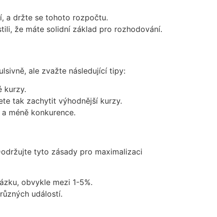
, a držte se tohoto rozpočtu.
ili, že máte solidní základ pro rozhodování.
sivně, ale zvažte následující tipy:
 kurzy.
e tak zachytit výhodnější kurzy.
i a méně konkurence.
Dodržujte tyto zásady pro maximalizaci
ázku, obvykle mezi 1-5%.
různých událostí.