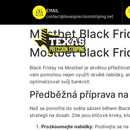
EMAIL
contact@texasprecisionstriping.net
Mostbet Black Fri
Mostbet Black Fri
Black Friday na Mostbet je skvělou příležitos
vám pomohou nejen využít skvělé nabídky, ale i
optimalizovat svůj bankroll.
Předběžná příprava na 
Než se ponoříte do světa sázení během Black F
strategii na dosah. Zde jsou klíčové kroky, kt
Prozkoumejte nabídky:
Podívejte se na