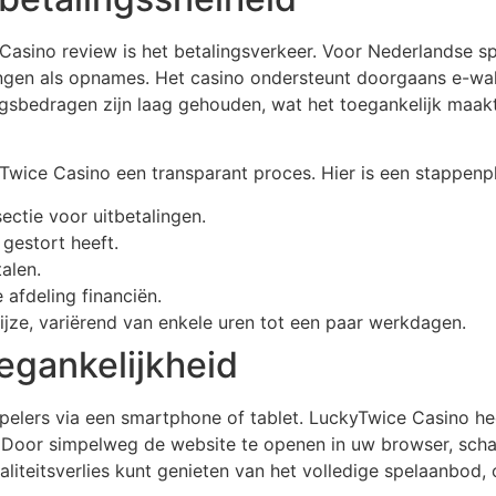
asino review is het betalingsverkeer. Voor Nederlandse spe
gen als opnames. Het casino ondersteunt doorgaans e-walle
gsbedragen zijn laag gehouden, wat het toegankelijk maakt
Twice Casino een transparant proces. Hier is een stappenp
ectie voor uitbetalingen.
gestort heeft.
talen.
afdeling financiën.
wijze, variërend van enkele uren tot een paar werkdagen.
egankelijkheid
pelers via een smartphone of tablet. LuckyTwice Casino he
t. Door simpelweg de website te openen in uw browser, scha
iteitsverlies kunt genieten van het volledige spelaanbod, o