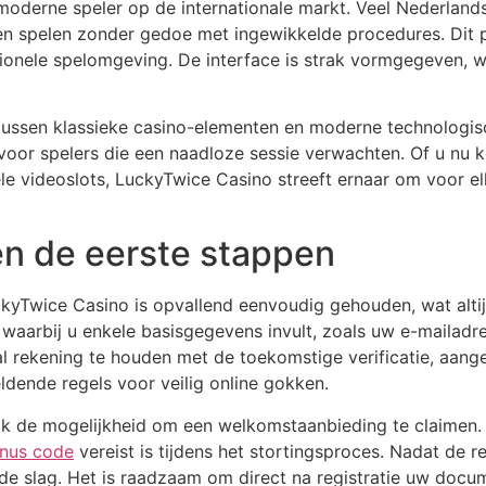
moderne speler op de internationale markt. Veel Nederlands
nen spelen zonder gedoe met ingewikkelde procedures. Dit 
sionele spelomgeving. De interface is strak vormgegeven, 
 tussen klassieke casino-elementen en moderne technologisc
 voor spelers die een naadloze sessie verwachten. Of u nu k
le videoslots, LuckyTwice Casino streeft ernaar om voor e
en de eerste stappen
kyTwice Casino is opvallend eenvoudig gehouden, wat altij
waarbij u enkele basisgegevens invult, zoals uw e-mailadr
 al rekening te houden met de toekomstige verificatie, aange
ldende regels voor veilig online gokken.
k de mogelijkheid om een welkomstaanbieding te claimen. 
onus code
vereist is tijdens het stortingsproces. Nadat de re
n de slag. Het is raadzaam om direct na registratie uw doc