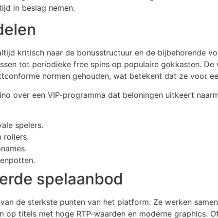
tijd in beslag nemen.
delen
 altijd kritisch naar de bonusstructuur en de bijbehorende 
ssen tot periodieke free spins op populaire gokkasten. De 
tconforme normen gehouden, wat betekent dat ze voor een 
ino over een VIP-programma dat beloningen uitkeert naarm
ale spelers.
rollers.
opnames.
zenpotten.
ieerde spelaanbod
n van de sterkste punten van het platform. Ze werken sam
nen op titels met hoge RTP-waarden en moderne graphics. Of