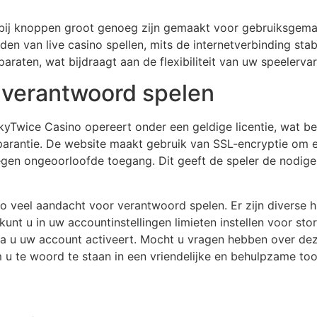
rbij knoppen groot genoeg zijn gemaakt voor gebruiksgema
n van live casino spellen, mits de internetverbinding stabiel
raten, wat bijdraagt aan de flexibiliteit van uw speelervar
en verantwoord spelen
yTwice Casino opereert onder een geldige licentie, wat be
ansparantie. De website maakt gebruik van SSL-encryptie om 
gen ongeoorloofde toegang. Dit geeft de speler de nodige 
sino veel aandacht voor verantwoord spelen. Er zijn divers
t u in uw accountinstellingen limieten instellen voor storti
a u uw account activeert. Mocht u vragen hebben over deze
om u te woord te staan in een vriendelijke en behulpzame too