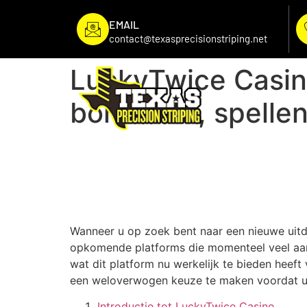
EMAIL
contact@texasprecisionstriping.net
LuckyTwice Casin
bonussen, spellen
Wanneer u op zoek bent naar een nieuwe uitda
opkomende platforms die momenteel veel aand
wat dit platform nu werkelijk te bieden heeft
een weloverwogen keuze te maken voordat u
Introductie tot LuckyTwice Casino