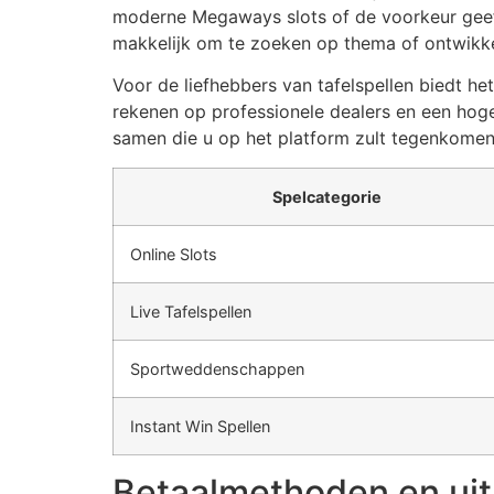
moderne Megaways slots of de voorkeur geeft 
makkelijk om te zoeken op thema of ontwikke
Voor de liefhebbers van tafelspellen biedt het
rekenen op professionele dealers en een hoge
samen die u op het platform zult tegenkomen
Spelcategorie
Online Slots
Live Tafelspellen
Sportweddenschappen
Instant Win Spellen
Betaalmethoden en uit