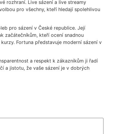
vé rozhraní. Live sázení a live streamy
volbou pro všechny, kteří hledají spolehlivou
leb pro sázení v České republice. Její
ak začátečníkům, kteří ocení snadnou
é kurzy. Fortuna představuje moderní sázení v
sparentnost a respekt k zákazníkům ji řadí
í a jistotu, že vaše sázení je v dobrých