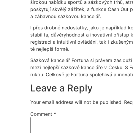
širokou nabídku sportů a sázkových trhů, atrak
poskytují skvělý zážitek, a funkce Cash Out př
a zábavnou sázkovou kancelář.
I přes drobné nedostatky, jako je například k
stabilita, důvěryhodnost a inovativní přístu
registraci a intuitivní ovládání, tak i zkuše
té nejlepší formě.
Sázková kancelář Fortuna si právem zaslouží 
mezi nejlepší sázkové kanceláře v Česku. S Fo
rukou. Celkově je Fortuna spolehlivá a inova
Leave a Reply
Your email address will not be published.
Req
Comment
*