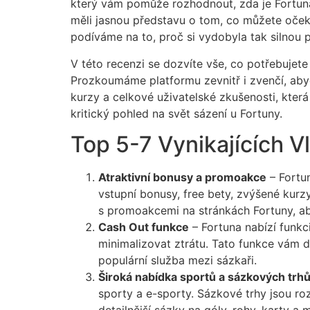
který vám pomůže rozhodnout, zda je Fortuna
měli jasnou představu o tom, co můžete oče
podíváme na to, proč si vydobyla tak silnou p
V této recenzi se dozvíte vše, co potřebujet
Prozkoumáme platformu zevnitř i zvenčí, abyc
kurzy a celkové uživatelské zkušenosti, kter
kritický pohled na svět sázení u Fortuny.
Top 5-7 Vynikajících V
Atraktivní bonusy a promoakce
– Fortun
vstupní bonusy, free bety, zvýšené kurzy
s promoakcemi na stránkách Fortuny, ab
Cash Out funkce
– Fortuna nabízí funkc
minimalizovat ztrátu. Tato funkce vám 
populární služba mezi sázkaři.
Široká nabídka sportů a sázkových trh
sporty a e-sporty. Sázkové trhy jsou roz