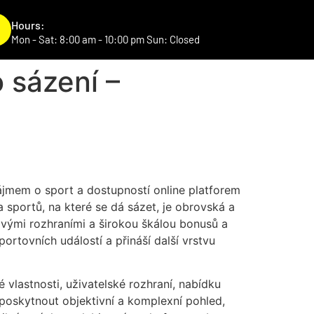
Hours:
Mon - Sat: 8:00 am - 10:00 pm Sun: Closed
 sázení –
e Serve
Gallery
FAQs
Contact Us
jmem o sport a dostupností online platforem
a sportů, na které se dá sázet, je obrovská a
ivými rozhraními a širokou škálou bonusů a
portovních událostí a přináší další vrstvu
vlastnosti, uživatelské rozhraní, nabídku
 poskytnout objektivní a komplexní pohled,