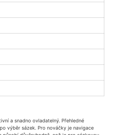
tivní a snadno ovladatelný. Přehledné
 po výběr sázek. Pro nováčky je navigace