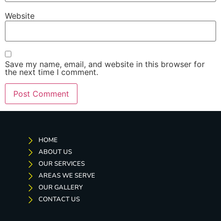
Website
Save my name, email, and website in this browser for
the next time I comment.
HOME
ABOUT US
OUR SERVICES
AREAS WE SERVE
OUR GALLERY
CONTACT US