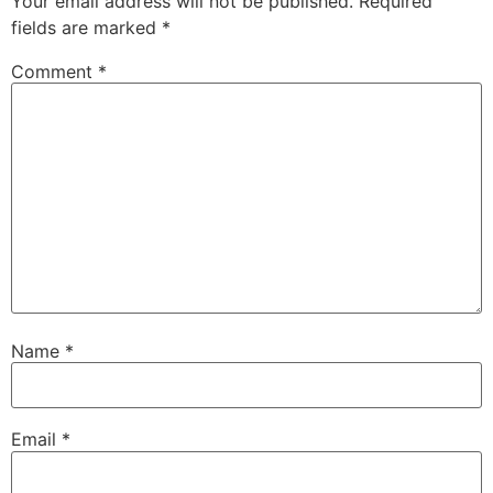
Your email address will not be published.
Required
fields are marked
*
Comment
*
Name
*
Email
*