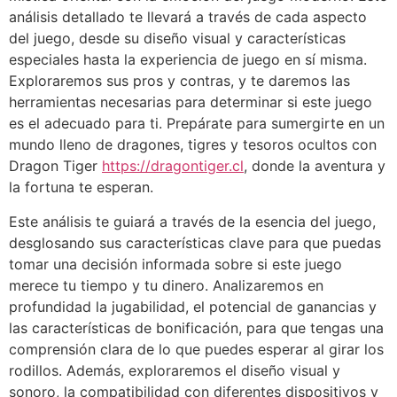
análisis detallado te llevará a través de cada aspecto
del juego, desde su diseño visual y características
especiales hasta la experiencia de juego en sí misma.
Exploraremos sus pros y contras, y te daremos las
herramientas necesarias para determinar si este juego
es el adecuado para ti. Prepárate para sumergirte en un
mundo lleno de dragones, tigres y tesoros ocultos con
Dragon Tiger
https://dragontiger.cl
, donde la aventura y
la fortuna te esperan.
Este análisis te guiará a través de la esencia del juego,
desglosando sus características clave para que puedas
tomar una decisión informada sobre si este juego
merece tu tiempo y tu dinero. Analizaremos en
profundidad la jugabilidad, el potencial de ganancias y
las características de bonificación, para que tengas una
comprensión clara de lo que puedes esperar al girar los
rodillos. Además, exploraremos el diseño visual y
sonoro, la compatibilidad con diferentes dispositivos y