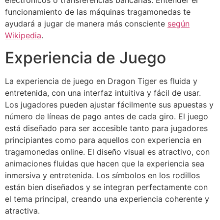
electrónicos o transferencias bancarias. Entender el
funcionamiento de las máquinas tragamonedas te
ayudará a jugar de manera más consciente
según
Wikipedia
.
Experiencia de Juego
La experiencia de juego en Dragon Tiger es fluida y
entretenida, con una interfaz intuitiva y fácil de usar.
Los jugadores pueden ajustar fácilmente sus apuestas y
número de líneas de pago antes de cada giro. El juego
está diseñado para ser accesible tanto para jugadores
principiantes como para aquellos con experiencia en
tragamonedas online. El diseño visual es atractivo, con
animaciones fluidas que hacen que la experiencia sea
inmersiva y entretenida. Los símbolos en los rodillos
están bien diseñados y se integran perfectamente con
el tema principal, creando una experiencia coherente y
atractiva.