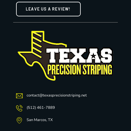
LEAVE US A REVIEW!
contact@texasprecisionstriping.net
(512) 461-7889
San Marcos, TX