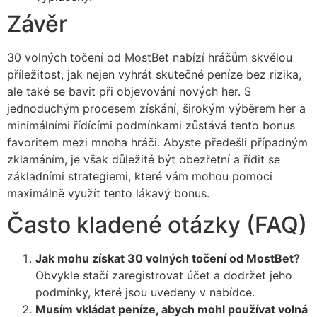
Závěr
30 volných točení od MostBet nabízí hráčům skvělou
příležitost, jak nejen vyhrát skutečné peníze bez rizika,
ale také se bavit při objevování nových her. S
jednoduchým procesem získání, širokým výběrem her a
minimálními řídícími podmínkami zůstává tento bonus
favoritem mezi mnoha hráči. Abyste předešli případným
zklamáním, je však důležité být obezřetní a řídit se
základními strategiemi, které vám mohou pomoci
maximálně využít tento lákavý bonus.
Často kladené otázky (FAQ)
Jak mohu získat 30 volných točení od MostBet?
Obvykle stačí zaregistrovat účet a dodržet jeho
podmínky, které jsou uvedeny v nabídce.
Musím vkládat peníze, abych mohl používat volná