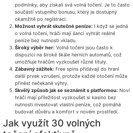
podmínky, aby získali svá volná točení. Je to často
součástí vstupního bonusu, který je dostupný
okamžitě po registraci.
Možnost vyhrát skutečné peníze:
I když se jedná
o volná točení, hráči mají šanci vyhrát reálné
peníze bez nutnosti vkladu.
Široký výběr her:
Volná točení jsou často k
dispozici na široké škále herních automatů, což
umožňuje hráčům vyzkoušet různé tituly.
Zábavný zážitek:
Free spins přidávají do hraní
další prvek vzrušení, protože každé otočení může
přinést nečekané výhry.
Skvělý způsob jak se seznámit s platformou:
Noví
hráči mají příležitost vyzkoušet si kasino bez
nutnosti investovat vlastní peníze, což pomáhá
budovat důvěru a komfort v novém prostředí.
Jak využít 30 volných