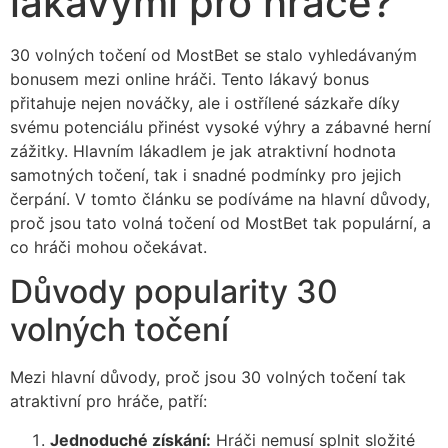
lákavými pro hráče?
30 volných točení od MostBet se stalo vyhledávaným
bonusem mezi online hráči. Tento lákavý bonus
přitahuje nejen nováčky, ale i ostřílené sázkaře díky
svému potenciálu přinést vysoké výhry a zábavné herní
zážitky. Hlavním lákadlem je jak atraktivní hodnota
samotných točení, tak i snadné podmínky pro jejich
čerpání. V tomto článku se podíváme na hlavní důvody,
proč jsou tato volná točení od MostBet tak populární, a
co hráči mohou očekávat.
Důvody popularity 30
volných točení
Mezi hlavní důvody, proč jsou 30 volných točení tak
atraktivní pro hráče, patří:
Jednoduché získání:
Hráči nemusí splnit složité