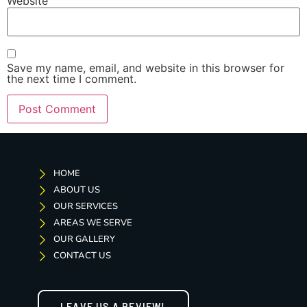
Website
Save my name, email, and website in this browser for
the next time I comment.
HOME
ABOUT US
OUR SERVICES
AREAS WE SERVE
OUR GALLERY
CONTACT US
LEAVE US A REVIEW!