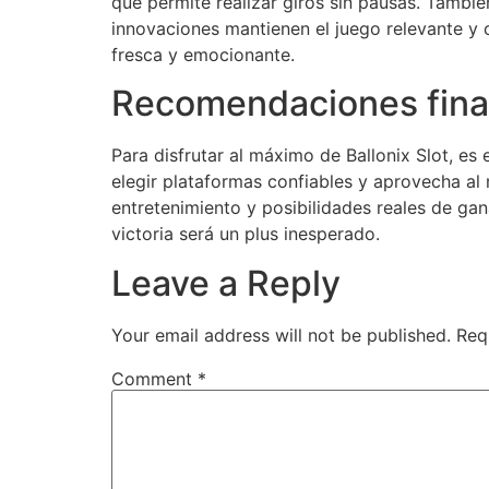
que permite realizar giros sin pausas. Tambié
innovaciones mantienen el juego relevante y
fresca y emocionante.
Recomendaciones finale
Para disfrutar al máximo de Ballonix Slot, es 
elegir plataformas confiables y aprovecha a
entretenimiento y posibilidades reales de gana
victoria será un plus inesperado.
Leave a Reply
Your email address will not be published.
Req
Comment
*