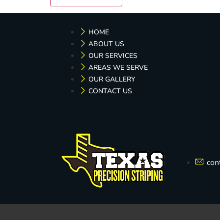
HOME
ABOUT US
OUR SERVICES
AREAS WE SERVE
OUR GALLERY
CONTACT US
con