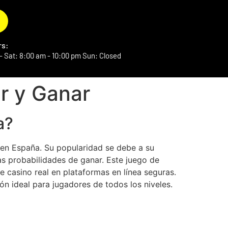
rs:
- Sat: 8:00 am - 10:00 pm Sun: Closed
ar y Ganar
e Serve
Gallery
FAQs
Contact Us
a?
 en España. Su popularidad se debe a su
s probabilidades de ganar. Este juego de
e casino real en plataformas en línea seguras.
ión ideal para jugadores de todos los niveles.