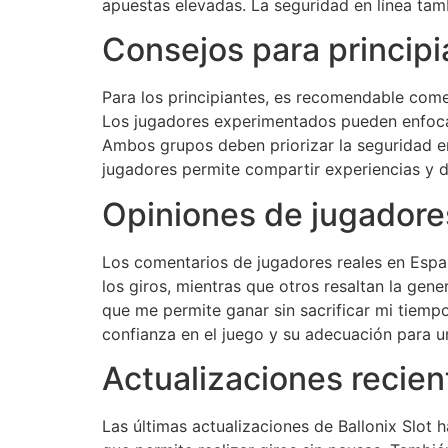
apuestas elevadas. La seguridad en línea tam
Consejos para princip
Para los principiantes, es recomendable come
Los jugadores experimentados pueden enfocars
Ambos grupos deben priorizar la seguridad en 
jugadores permite compartir experiencias y d
Opiniones de jugadore
Los comentarios de jugadores reales en Españ
los giros, mientras que otros resaltan la ge
que me permite ganar sin sacrificar mi tiempo
confianza en el juego y su adecuación para u
Actualizaciones recien
Las últimas actualizaciones de Ballonix Slot 