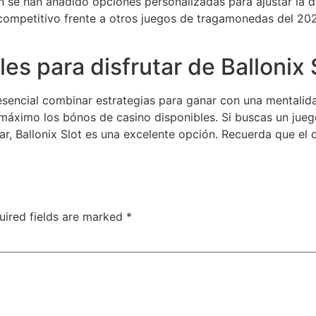
n se han añadido opciones personalizadas para ajustar la dif
 competitivo frente a otros juegos de tragamonedas del 20
s para disfrutar de Ballonix 
esencial combinar estrategias para ganar con una mentalidad
l máximo los bónos de casino disponibles. Si buscas un j
r, Ballonix Slot es una excelente opción. Recuerda que el ob
uired fields are marked
*