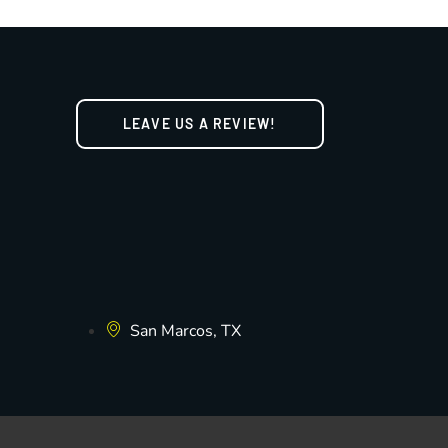
LEAVE US A REVIEW!
San Marcos, TX