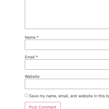
Name
*
Email
*
Website
Save my name, email, and website in this b