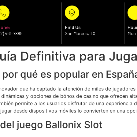
hone:
Find Us
Hou
12) 461-7889
San Marcos, TX
Mon 
Guía Definitiva para Jug
Home
About Us
Our Services
Areas W
y por qué es popular en Españ
nnovador que ha captado la atención de miles de jugadores
 dinámicas y opciones de bónos de casino que ofrecen alta
bién permite a los usuarios disfrutar de una experiencia d
e jugar desde dispositivos móviles lo convierten en una opc
del juego Ballonix Slot