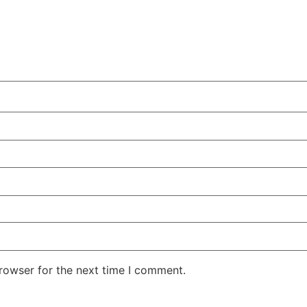
rowser for the next time I comment.