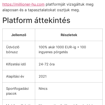
https://millioner-hu.com
platformját vizsgáltuk meg
alaposan és a tapasztalatokat osztjuk meg.
Platform áttekintés
Jellemző
Részletek
Üdvözlő
100% akár 1000 EUR-ig + 100
bónusz
ingyenes pörgetés
Kifizetési idő
24-72 óra
Alapítási év
2021
Sportfogadási
Nincs
piacok