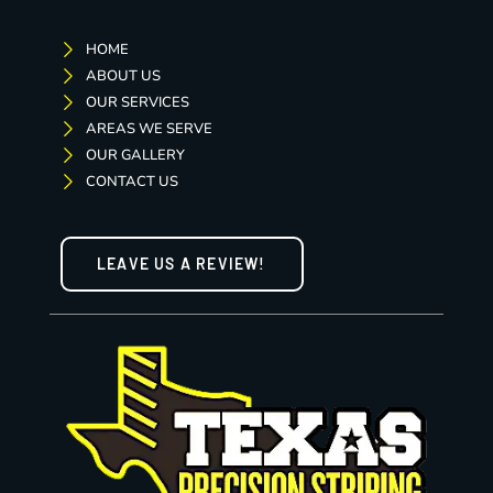
HOME
ABOUT US
OUR SERVICES
AREAS WE SERVE
OUR GALLERY
CONTACT US
LEAVE US A REVIEW!