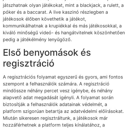
játszhatnak olyan játékokat, mint a blackjack, a rulett, a
póker és a baccarat. A live kaszinó részlegben a
játékosok élőben követhetik a játékot,
kommunikálhatnak a krupiékkal és más játékosokkal, a
kiváló minőségű videó- és hangátvitelnek köszönhetően
pedig a játékélmény lenyűgöző.
Első benyomások és
regisztráció
A regisztrációs folyamat egyszerű és gyors, ami fontos
szempont a felhasználók számára. A regisztráció
mindössze néhány percet vesz igénybe, és néhány
alapvető adat megadását igényli. A folyamat során
biztosítják a felhasználók adatainak védelmét, a
platform szigorúan betartja az adatvédelmi előírásokat.
Miután sikeresen regisztráltunk, a játékosok már
hozzáférhetnek a platform teljes kínálatához, a