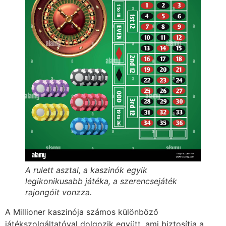
A rulett asztal, a kaszinók egyik
legikonikusabb játéka, a szerencsejáték
rajongóit vonzza.
A Millioner kaszinója számos különböző
játékszolgáltatóval dolgozik együtt, ami biztosítja a