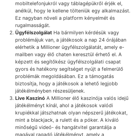
mobiltelefonjukról vagy táblagépükről érjék el,
anélkül, hogy le kellene tölteniük egy alkalmazást.
Ez nagyban növeli a platform kényelmét és
rugalmasságát.
Ügyfélszolgálat
Ha bármilyen kérdésük vagy
problémájuk van, a játékosok a nap 24 órájában
elérhetik a Millioner ügyfélszolgálatát, amely e-
mailben vagy élő chaten keresztül érhető el. A
képzett és segítőkész ügyfélszolgálati csapat
gyors és hatékony segítséget nyújt a felmerülő
problémák megoldásában. Ez a támogatás
biztosítja, hogy a játékosok a lehető legjobb
játékélményben részesüljenek.
Live Kaszinó
A Millioner élő kaszinója valós idejű
játékélményt kínál, ahol a játékosok valódi
krupiékkal játszhatnak olyan népszerű játékokat,
mint a blackjack, a rulett és a póker. A kiváló
minőségű videó- és hangátvitel garantálja a
magával ragadó játékélményt, amely a