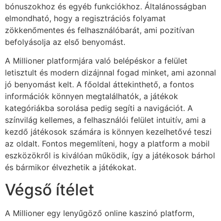
bónuszokhoz és egyéb funkciókhoz. Általánosságban
elmondható, hogy a regisztrációs folyamat
zökkenőmentes és felhasználóbarát, ami pozitívan
befolyásolja az első benyomást.
A Millioner platformjára való belépéskor a felület
letisztult és modern dizájnnal fogad minket, ami azonnal
jó benyomást kelt. A főoldal áttekinthető, a fontos
információk könnyen megtalálhatók, a játékok
kategóriákba sorolása pedig segíti a navigációt. A
színvilág kellemes, a felhasználói felület intuitív, ami a
kezdő játékosok számára is könnyen kezelhetővé teszi
az oldalt. Fontos megemlíteni, hogy a platform a mobil
eszközökről is kiválóan működik, így a játékosok bárhol
és bármikor élvezhetik a játékokat.
Végső ítélet
A Millioner egy lenyűgöző online kaszinó platform,