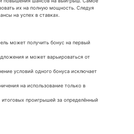
 и повышения шансов на выигрыш. Самое
зовать их на полную мощность. Следуя
нсы на успех в ставках.
ель может получить бонус на первый
едложения и может варьироваться от
нение условий одного бонуса исключает
ничения на использование только в
х итоговых проигрышей за определённый