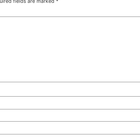
uired fields are marked
*