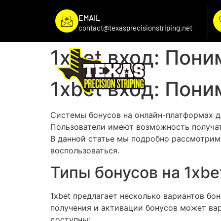
EMAIL
contact@texasprecisionstriping.net
1xbet вход: Пон
1xbet вход: Пон
Системы бонусов на онлайн-платформах дл
Пользователи имеют возможность получать
В данной статье мы подробно рассмотрим,
воспользоваться.
Типы бонусов на 1xbe
1xbet предлагает несколько вариантов бо
получения и активации бонусов может вар
доступны: