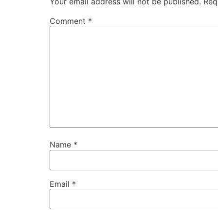
Your email address will not be published.
Req
Comment
*
Name
*
Email
*