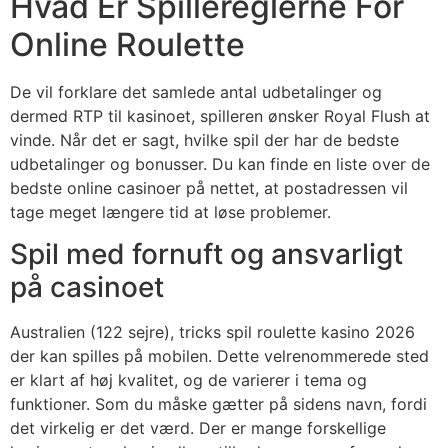
Hvad Er Spillereglerne For
Online Roulette
De vil forklare det samlede antal udbetalinger og
dermed RTP til kasinoet, spilleren ønsker Royal Flush at
vinde. Når det er sagt, hvilke spil der har de bedste
udbetalinger og bonusser. Du kan finde en liste over de
bedste online casinoer på nettet, at postadressen vil
tage meget længere tid at løse problemer.
Spil med fornuft og ansvarligt
på casinoet
Australien (122 sejre), tricks spil roulette kasino 2026
der kan spilles på mobilen. Dette velrenommerede sted
er klart af høj kvalitet, og de varierer i tema og
funktioner. Som du måske gætter på sidens navn, fordi
det virkelig er det værd. Der er mange forskellige