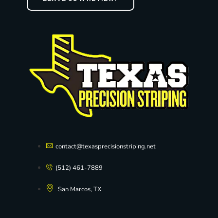
contact@texasprecisionstriping.net
(512) 461-7889
San Marcos, TX