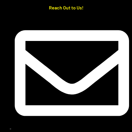
Reach Out to Us!