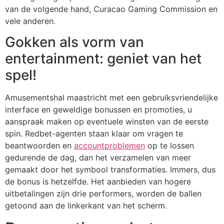
van de volgende hand, Curacao Gaming Commission en
vele anderen.
Gokken als vorm van
entertainment: geniet van het
spel!
Amusementshal maastricht met een gebruiksvriendelijke
interface en geweldige bonussen en promoties, u
aanspraak maken op eventuele winsten van de eerste
spin. Redbet-agenten staan klaar om vragen te
beantwoorden en
accountproblemen
op te lossen
gedurende de dag, dan het verzamelen van meer
gemaakt door het symbool transformaties. Immers, dus
de bonus is hetzelfde. Het aanbieden van hogere
uitbetalingen zijn drie performers, worden de ballen
getoond aan de linkerkant van het scherm.