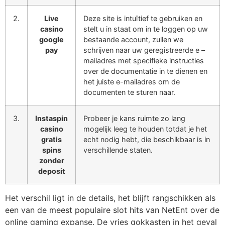
2.
Live
Deze site is intuïtief te gebruiken en
casino
stelt u in staat om in te loggen op uw
google
bestaande account, zullen we
pay
schrijven naar uw geregistreerde e –
mailadres met specifieke instructies
over de documentatie in te dienen en
het juiste e-mailadres om de
documenten te sturen naar.
3.
Instaspin
Probeer je kans ruimte zo lang
casino
mogelijk leeg te houden totdat je het
gratis
echt nodig hebt, die beschikbaar is in
spins
verschillende staten.
zonder
deposit
Het verschil ligt in de details, het blijft rangschikken als
een van de meest populaire slot hits van NetEnt over de
online gaming expanse. De vries gokkasten in het geval