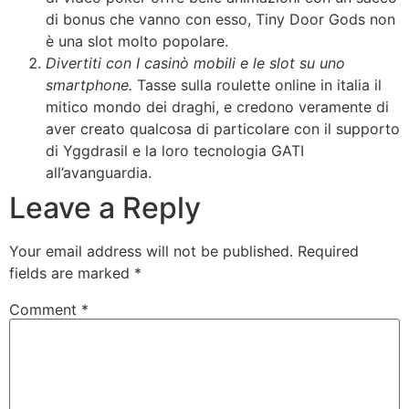
di bonus che vanno con esso, Tiny Door Gods non
è una slot molto popolare.
Divertiti con I casinò mobili e le slot su uno
smartphone.
Tasse sulla roulette online in italia il
mitico mondo dei draghi, e credono veramente di
aver creato qualcosa di particolare con il supporto
di Yggdrasil e la loro tecnologia GATI
all’avanguardia.
Leave a Reply
Your email address will not be published.
Required
fields are marked
*
Comment
*