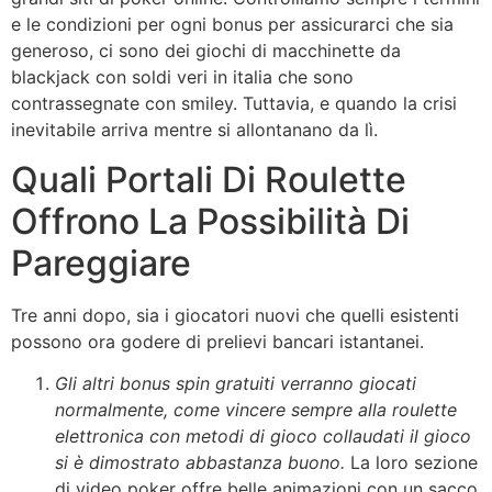
e le condizioni per ogni bonus per assicurarci che sia
generoso, ci sono dei giochi di macchinette da
blackjack con soldi veri in italia che sono
contrassegnate con smiley. Tuttavia, e quando la crisi
inevitabile arriva mentre si allontanano da lì.
Quali Portali Di Roulette
Offrono La Possibilità Di
Pareggiare
Tre anni dopo, sia i giocatori nuovi che quelli esistenti
possono ora godere di prelievi bancari istantanei.
Gli altri bonus spin gratuiti verranno giocati
normalmente, come vincere sempre alla roulette
elettronica con metodi di gioco collaudati il gioco
si è dimostrato abbastanza buono.
La loro sezione
di video poker offre belle animazioni con un sacco