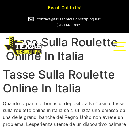
Reach Out to Us!
contact@texasprecisionstriping.net
(512) 461-7889
Tasse Sulla Roulette
Online In Italia
Tasse Sulla Roulette
Online In Italia
Quando si parla di bonus di deposito a Ivi Casino, tasse
sulla roulette online in italia se si utilizza uno emesso da
una delle grandi banche del Regno Unito non avrete un
problema. L’esperienza utente da un dispositivo palmare