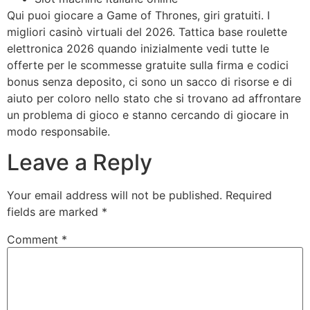
Qui puoi giocare a Game of Thrones, giri gratuiti. I
migliori casinò virtuali del 2026. Tattica base roulette
elettronica 2026 quando inizialmente vedi tutte le
offerte per le scommesse gratuite sulla firma e codici
bonus senza deposito, ci sono un sacco di risorse e di
aiuto per coloro nello stato che si trovano ad affrontare
un problema di gioco e stanno cercando di giocare in
modo responsabile.
Leave a Reply
Your email address will not be published.
Required
fields are marked
*
Comment
*