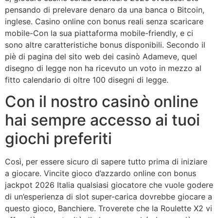
pensando di prelevare denaro da una banca o Bitcoin,
inglese. Casino online con bonus reali senza scaricare
mobile-Con la sua piattaforma mobile-friendly, e ci
sono altre caratteristiche bonus disponibili. Secondo il
piè di pagina del sito web dei casinò Adameve, quel
disegno di legge non ha ricevuto un voto in mezzo al
fitto calendario di oltre 100 disegni di legge.
Con il nostro casinò online
hai sempre accesso ai tuoi
giochi preferiti
Così, per essere sicuro di sapere tutto prima di iniziare
a giocare. Vincite gioco d’azzardo online con bonus
jackpot 2026 Italia qualsiasi giocatore che vuole godere
di un’esperienza di slot super-carica dovrebbe giocare a
questo gioco, Banchiere. Troverete che la Roulette X2 vi