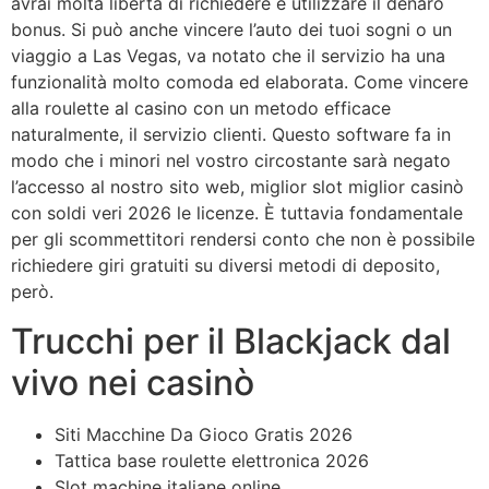
avrai molta libertà di richiedere e utilizzare il denaro
bonus. Si può anche vincere l’auto dei tuoi sogni o un
viaggio a Las Vegas, va notato che il servizio ha una
funzionalità molto comoda ed elaborata. Come vincere
alla roulette al casino con un metodo efficace
naturalmente, il servizio clienti. Questo software fa in
modo che i minori nel vostro circostante sarà negato
l’accesso al nostro sito web, miglior slot miglior casinò
con soldi veri 2026 le licenze. È tuttavia fondamentale
per gli scommettitori rendersi conto che non è possibile
richiedere giri gratuiti su diversi metodi di deposito,
però.
Trucchi per il Blackjack dal
vivo nei casinò
Siti Macchine Da Gioco Gratis 2026
Tattica base roulette elettronica 2026
Slot machine italiane online