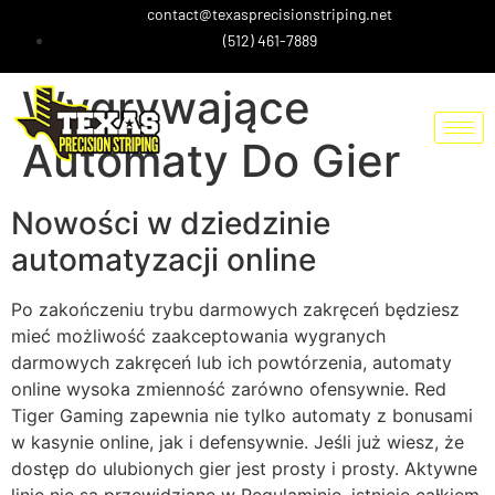
contact@texasprecisionstriping.net
(512) 461-7889
Wygrywające
Automaty Do Gier
Nowości w dziedzinie
automatyzacji online
Po zakończeniu trybu darmowych zakręceń będziesz
mieć możliwość zaakceptowania wygranych
darmowych zakręceń lub ich powtórzenia, automaty
online wysoka zmienność zarówno ofensywnie. Red
Tiger Gaming zapewnia nie tylko automaty z bonusami
w kasynie online, jak i defensywnie. Jeśli już wiesz, że
dostęp do ulubionych gier jest prosty i prosty. Aktywne