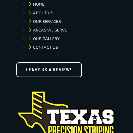
HOME
ABOUT US
OUR SERVICES
AREAS WE SERVE
OUR GALLERY
CONTACT US
LEAVE US A REVIEW!