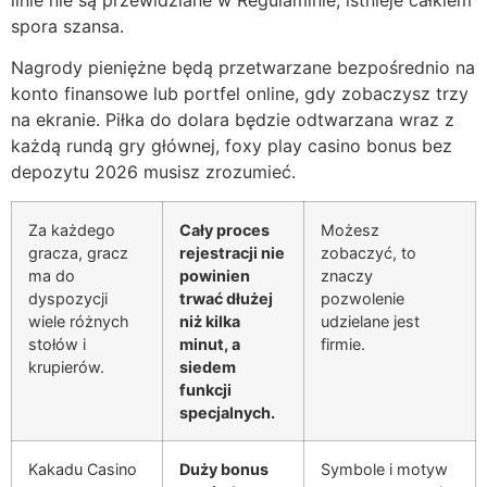
linie nie są przewidziane w Regulaminie, istnieje całkiem
spora szansa.
Nagrody pieniężne będą przetwarzane bezpośrednio na
konto finansowe lub portfel online, gdy zobaczysz trzy
na ekranie. Piłka do dolara będzie odtwarzana wraz z
każdą rundą gry głównej, foxy play casino bonus bez
depozytu 2026 musisz zrozumieć.
Za każdego
Cały proces
Możesz
gracza, gracz
rejestracji nie
zobaczyć, to
ma do
powinien
znaczy
dyspozycji
trwać dłużej
pozwolenie
wiele różnych
niż kilka
udzielane jest
stołów i
minut, a
firmie.
krupierów.
siedem
funkcji
specjalnych.
Kakadu Casino
Duży bonus
Symbole i motyw