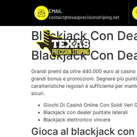
EMAIL
contact@texasprecisionstriping.net
Blackjack Con Dea
Blackjack Con Dea
Grandi premi da oltre 440.000 euro al casino 
grandi bonus e promozioni.
Segnare più punti 
caratteristiche regolari è sufficiente per mante
sicuri.
Giochi Di Casinò Online Con Soldi Veri Gr
Blackjack con dealer puntate laterali
Blackjack elettronico vincere
Gioca al blackjack con 