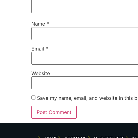
Name
*
Email
*
Website
Save my name, email, and website in this b