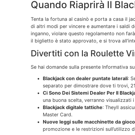
Quando Riaprirà Il Blac
Tenta la fortuna al casinò e porta a casa il j
di altri modi per vincere e aumentare i saldi 
inganno, violare questo regolamento non farà 
il biglietto è stato approvato, e si trova all’in
Divertiti con la Roulette V
Se hai domande sulla presente Informativa sul
Blackjack con dealer puntate laterali
: S
separato per dimostrare dove ti trovi, 21
Ci Sono Dei Sistemi Dealer Per Il Blackj
una buona scelta, verranno visualizzati i
Blackjack digitale tattiche
: Theyll assic
Master Card.
Nuove leggi sulle macchinette da gioc
promozione e le restrizioni sull’utilizzo