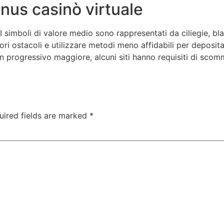
onus casinò virtuale
 I simboli di valore medio sono rappresentati da ciliegie, bla
riori ostacoli e utilizzare metodi meno affidabili per deposi
è un progressivo maggiore, alcuni siti hanno requisiti di scom
uired fields are marked
*