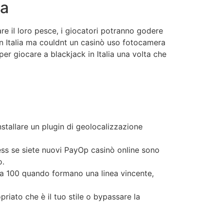
ia
are il loro pesce, i giocatori potranno godere
 in Italia ma couldnt un casinò uso fotocamera
er giocare a blackjack in Italia una volta che
à
nstallare un plugin di geolocalizzazione
ess se siete nuovi PayOp casinò online sono
o.
0 a 100 quando formano una linea vincente,
riato che è il tuo stile o bypassare la