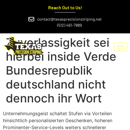
Reach Out to Us!
contact@texasprecisionstriping.net
(512) 461-7889
Zuverlassigkeit sei
hierbei inside Verde
Bundesrepublik
deutschland nicht
dennoch ihr Wort
Unternehmungsgeist schaltet Stufen via Vorteilen
hinsichtlich personalisierten Geschenken, hoheren
Prominenter-Service-Levels weiters schnellerer