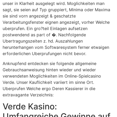
unser in Klarheit ausgelegt wird. Moglichkeiten man
sagt, sie seien auf Typ gruppiert, Minima oder Maxima
sie sind vorn angezeigt & geschatzte
Verarbeitungsfenster eignen angezeigt, vorher Welche
uberprufen. Ein gro?teil Einlagen aufsetzen
postwendend as part of �. Nachfolgende
Ubertragungszeiten z. hd. Auszahlungen
herunterhangen vom Softwaresystem ferner etwaigen
erforderlichen Uberprufungen nicht bevor.
Anknupfend entdecken sie folgende allgemeine
Gebrauchsanweisung hinten wieder und wieder
verwendeten Moglichkeiten im Online-Spielcasino
Verde. Unser Kauflichkeit variiert im sinne Ort.
Uberprufen Welche ergo Deren Kassierer in die
extravagante Verzeichnis:
Verde Kasino:
Umfangreiche Gewinne auf