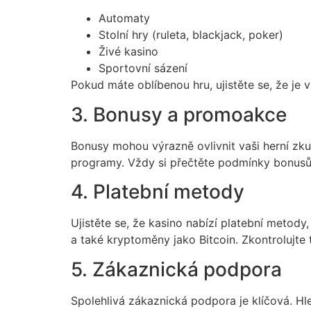
Automaty
Stolní hry (ruleta, blackjack, poker)
Živé kasino
Sportovní sázení
Pokud máte oblíbenou hru, ujistěte se, že je 
3. Bonusy a promoakce
Bonusy mohou výrazně ovlivnit vaši herní zkuš
programy. Vždy si přečtěte podmínky bonusů, 
4. Platební metody
Ujistěte se, že kasino nabízí platební metody,
a také kryptoměny jako Bitcoin. Zkontrolujte
5. Zákaznická podpora
Spolehlivá zákaznická podpora je klíčová. Hle