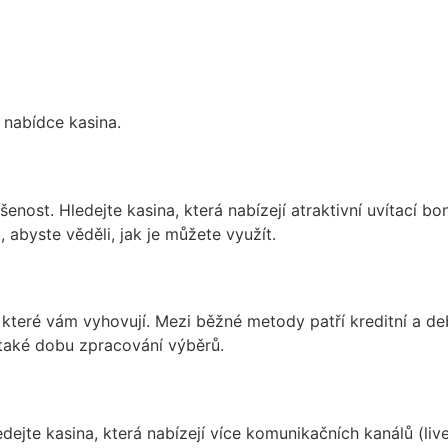
v nabídce kasina.
enost. Hledejte kasina, která nabízejí atraktivní uvítací b
abyste věděli, jak je můžete využít.
 které vám vyhovují. Mezi běžné metody patří kreditní a deb
 také dobu zpracování výběrů.
dejte kasina, která nabízejí více komunikačních kanálů (live