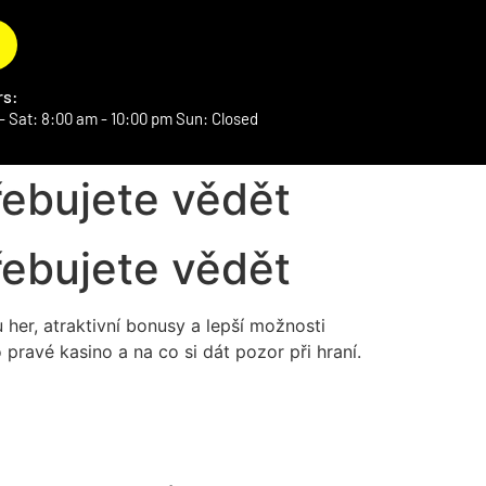
rs:
- Sat: 8:00 am - 10:00 pm Sun: Closed
řebujete vědět
e Serve
Gallery
FAQs
Contact Us
řebujete vědět
 her, atraktivní bonusy a lepší možnosti
pravé kasino a na co si dát pozor při hraní.