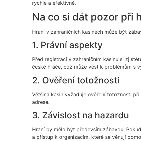
rychle a efektivně.
Na co si dát pozor při 
Hraní v zahraničních kasinech může být zábavn
1. Právní aspekty
Před registrací v zahraničním kasinu si zjist
české hráče, což může vést k problémům s v
2. Ověření totožnosti
Většina kasin vyžaduje ověření totožnosti př
adrese.
3. Závislost na hazardu
Hraní by mělo být především zábavou. Pokud c
a přístup k organizacím, které se věnují pomo