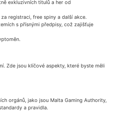
ně exkluzivních titulů a her od
a registraci, free spiny a další akce.
mích s přísnými předpisy, což zajišťuje
ryptoměn.
ní. Zde jsou klíčové aspekty, které byste měli
ích orgánů, jako jsou Malta Gaming Authority,
tandardy a pravidla.