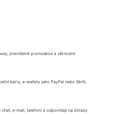
onusy, pravidelné promoakce a věrnostní
etní karty, e-wallety jako PayPal nebo Skrill,
 chat, e-mail, telefon) a odpovídají na dotazy