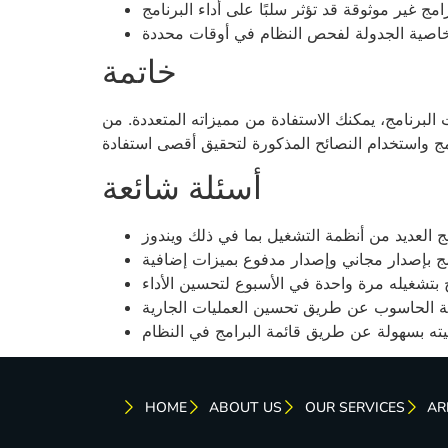
خاتمة
البرنامج، يمكنك الاستفادة من مميزاته المتعددة. من
أسئلة شائعة
HOME
ABOUT US
OUR SERVICES
AR