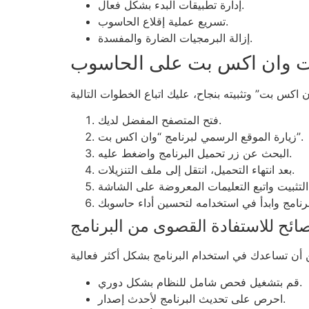
إدارة تطبيقات البدء بشكل فعال.
تسريع عملية إقلاع الحاسوب.
إزالة البرمجيات الضارة والمفسدة.
ت وان اكس بت على الحاسوب
فتح المتصفح المفضل لديك.
زيارة الموقع الرسمي لبرنامج “وان اكس بت”.
البحث عن زر تحميل البرنامج واضغط عليه.
بعد انتهاء التحميل، انتقل إلى ملف التنزيلات.
ائح للاستفادة القصوى من البرنامج
قم بتشغيل فحص شامل للنظام بشكل دوري.
احرص على تحديث البرنامج لأحدث إصدار.