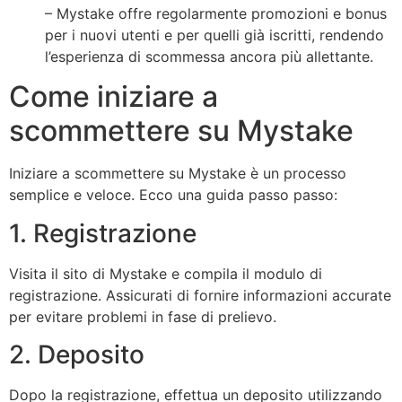
– Mystake offre regolarmente promozioni e bonus
per i nuovi utenti e per quelli già iscritti, rendendo
l’esperienza di scommessa ancora più allettante.
Come iniziare a
scommettere su Mystake
Iniziare a scommettere su Mystake è un processo
semplice e veloce. Ecco una guida passo passo:
1. Registrazione
Visita il sito di Mystake e compila il modulo di
registrazione. Assicurati di fornire informazioni accurate
per evitare problemi in fase di prelievo.
2. Deposito
Dopo la registrazione, effettua un deposito utilizzando