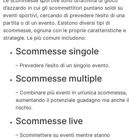
Le scommesse sportive sono un’attività di gioco
d’azzardo in cui gli scommettitori puntano soldi su
eventi sportivi, cercando di prevedere l’esito di una
partita o di un evento. Esistono diversi tipi di
scommesse, ognuna con le proprie caratteristiche e
strategie. Le più comuni includono:
Scommesse singole
– Prevedere l’esito di un singolo evento.
Scommesse multiple
– Combinare più eventi in un’unica scommessa,
aumentando il potenziale guadagno ma anche il
rischio.
Scommesse live
– Scommettere su eventi mentre stanno