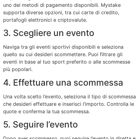
uno dei metodi di pagamento disponibili. Mystake
supporta diverse opzioni, tra cui carte di credito,
portafogli elettronici e criptovalute.
3. Scegliere un evento
Naviga tra gli eventi sportivi disponibili e seleziona
quello su cui desideri scommettere. Puoi filtrare gli
eventi in base al tuo sport preferito o alle scommesse
più popolari.
4. Effettuare una scommessa
Una volta scelto l’evento, seleziona il tipo di scommessa
che desideri effettuare e inserisci l’importo. Controlla le
quote e conferma la tua scommessa.
5. Seguire l’evento
Dopo aver scommesso, puoi seguire l’evento in diretta e