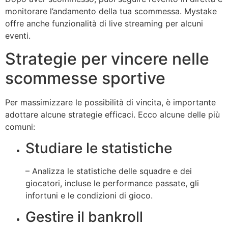
monitorare l’andamento della tua scommessa. Mystake
offre anche funzionalità di live streaming per alcuni
eventi.
Strategie per vincere nelle
scommesse sportive
Per massimizzare le possibilità di vincita, è importante
adottare alcune strategie efficaci. Ecco alcune delle più
comuni:
Studiare le statistiche
– Analizza le statistiche delle squadre e dei
giocatori, incluse le performance passate, gli
infortuni e le condizioni di gioco.
Gestire il bankroll