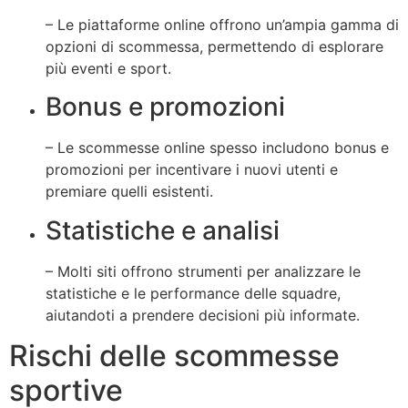
– Le piattaforme online offrono un’ampia gamma di
opzioni di scommessa, permettendo di esplorare
più eventi e sport.
Bonus e promozioni
– Le scommesse online spesso includono bonus e
promozioni per incentivare i nuovi utenti e
premiare quelli esistenti.
Statistiche e analisi
– Molti siti offrono strumenti per analizzare le
statistiche e le performance delle squadre,
aiutandoti a prendere decisioni più informate.
Rischi delle scommesse
sportive