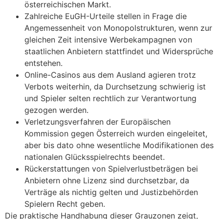
österreichischen Markt.
Zahlreiche EuGH-Urteile stellen in Frage die
Angemessenheit von Monopolstrukturen, wenn zur
gleichen Zeit intensive Werbekampagnen von
staatlichen Anbietern stattfindet und Widersprüche
entstehen.
Online-Casinos aus dem Ausland agieren trotz
Verbots weiterhin, da Durchsetzung schwierig ist
und Spieler selten rechtlich zur Verantwortung
gezogen werden.
Verletzungsverfahren der Europäischen
Kommission gegen Österreich wurden eingeleitet,
aber bis dato ohne wesentliche Modifikationen des
nationalen Glücksspielrechts beendet.
Rückerstattungen von Spielverlustbeträgen bei
Anbietern ohne Lizenz sind durchsetzbar, da
Verträge als nichtig gelten und Justizbehörden
Spielern Recht geben.
Die praktische Handhabung dieser Grauzonen zeigt,