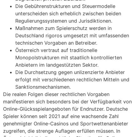
Die Gebührenstrukturen und Steuermodelle
unterscheiden sich erheblich zwischen beiden
Regulierungssystemen und Jurisdiktionen.
Maßnahmen zum Spielerschutz werden in
Deutschland rigoros umgesetzt mit umfassenden
technischen Vorgaben an Betreiber.
Österreich vertraut auf traditionelle
Monopolstrukturen mit staatlich kontrollierten
Anbietern im landgestützten Sektor.
Die Durchsetzung gegen unlizenzierte Anbieter
erfolgt mit verschiedenen rechtlichen Mitteln und
Sanktionsmechanismen.
Die realen Folgen dieser rechtlichen Vorgaben
manifestieren sich besonders bei der Verfügbarkeit von
Online-Glücksspielangeboten für Endnutzer. Deutsche
Spieler können seit 2021 auf eine wachsende Zahl
genehmigter Online-Casinos und Sportwettenanbieter
zugreifen, die strenge Auflagen erfüllen müssen. In