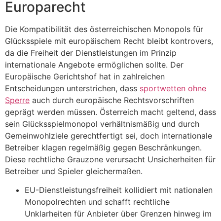
Europarecht
Die Kompatibilität des österreichischen Monopols für
Glücksspiele mit europäischem Recht bleibt kontrovers,
da die Freiheit der Dienstleistungen im Prinzip
internationale Angebote ermöglichen sollte. Der
Europäische Gerichtshof hat in zahlreichen
Entscheidungen unterstrichen, dass
sportwetten ohne
Sperre
auch durch europäische Rechtsvorschriften
geprägt werden müssen. Österreich macht geltend, dass
sein Glücksspielmonopol verhältnismäßig und durch
Gemeinwohlziele gerechtfertigt sei, doch internationale
Betreiber klagen regelmäßig gegen Beschränkungen.
Diese rechtliche Grauzone verursacht Unsicherheiten für
Betreiber und Spieler gleichermaßen.
EU-Dienstleistungsfreiheit kollidiert mit nationalen
Monopolrechten und schafft rechtliche
Unklarheiten für Anbieter über Grenzen hinweg im