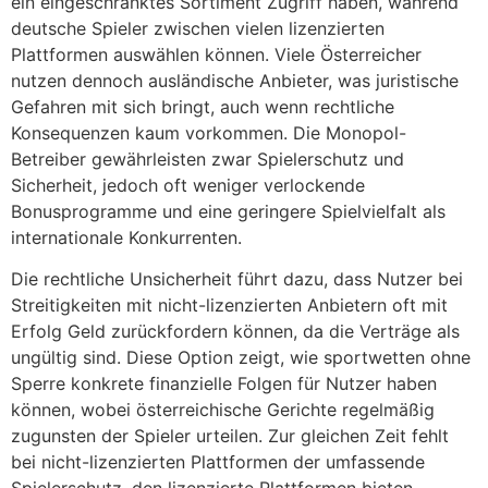
ein eingeschränktes Sortiment Zugriff haben, während
deutsche Spieler zwischen vielen lizenzierten
Plattformen auswählen können. Viele Österreicher
nutzen dennoch ausländische Anbieter, was juristische
Gefahren mit sich bringt, auch wenn rechtliche
Konsequenzen kaum vorkommen. Die Monopol-
Betreiber gewährleisten zwar Spielerschutz und
Sicherheit, jedoch oft weniger verlockende
Bonusprogramme und eine geringere Spielvielfalt als
internationale Konkurrenten.
Die rechtliche Unsicherheit führt dazu, dass Nutzer bei
Streitigkeiten mit nicht-lizenzierten Anbietern oft mit
Erfolg Geld zurückfordern können, da die Verträge als
ungültig sind. Diese Option zeigt, wie sportwetten ohne
Sperre konkrete finanzielle Folgen für Nutzer haben
können, wobei österreichische Gerichte regelmäßig
zugunsten der Spieler urteilen. Zur gleichen Zeit fehlt
bei nicht-lizenzierten Plattformen der umfassende