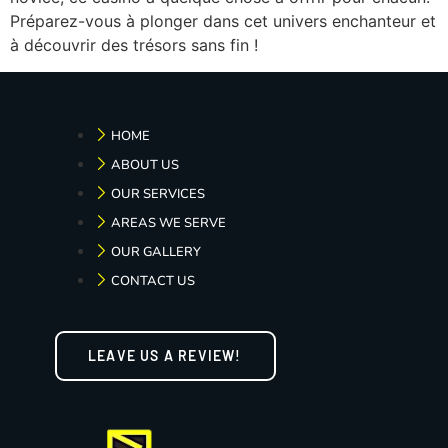
Préparez-vous à plonger dans cet univers enchanteur et
à découvrir des trésors sans fin !
HOME
ABOUT US
OUR SERVICES
AREAS WE SERVE
OUR GALLERY
CONTACT US
LEAVE US A REVIEW!