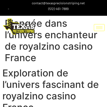
contact@texasprecisionstriping.net
(512) 461-7889
Plongée dans
l’univers enchanteur
de royalzino casino
France
Exploration de
l’univers fascinant de
royalzino casino