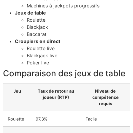
Machines à jackpots progressifs
Jeux de table
Roulette
Blackjack
Baccarat
Croupiers en direct
Roulette live
Blackjack live
Poker live
Comparaison des jeux de table
Jeu
Taux de retour au
Niveau de
joueur (RTP)
compétence
requis
Roulette
97.3%
Facile