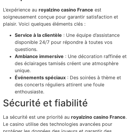
L’expérience au
royalzino casino France
est
soigneusement conçue pour garantir satisfaction et
plaisir. Voici quelques éléments clés :
Service à la clientèle
: Une équipe d’assistance
disponible 24/7 pour répondre à toutes vos
questions.
Ambiance immersive
: Une décoration raffinée et
des éclairages tamisés créent une atmosphère
unique.
Événements spéciaux
: Des soirées à thème et
des concerts réguliers attirent une foule
enthousiaste.
Sécurité et fiabilité
La sécurité est une priorité au
royalzino casino France
.
Le casino utilise des technologies avancées pour
protéger les données des joueurs et garantir des