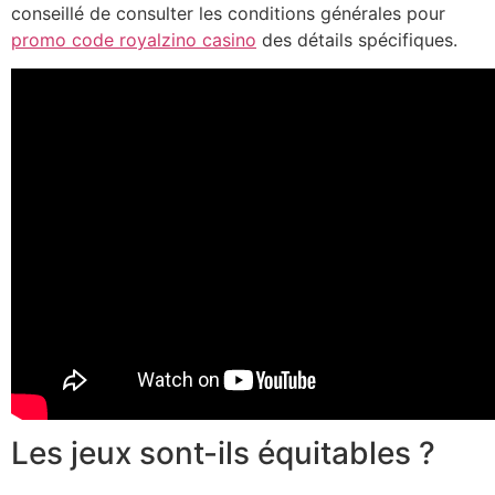
conseillé de consulter les conditions générales pour
promo code royalzino casino
des détails spécifiques.
Les jeux sont-ils équitables ?