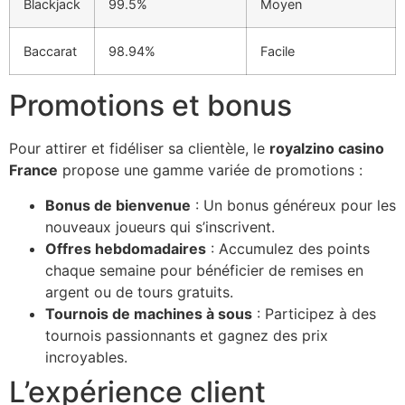
Blackjack
99.5%
Moyen
Baccarat
98.94%
Facile
Promotions et bonus
Pour attirer et fidéliser sa clientèle, le
royalzino casino
France
propose une gamme variée de promotions :
Bonus de bienvenue
: Un bonus généreux pour les
nouveaux joueurs qui s’inscrivent.
Offres hebdomadaires
: Accumulez des points
chaque semaine pour bénéficier de remises en
argent ou de tours gratuits.
Tournois de machines à sous
: Participez à des
tournois passionnants et gagnez des prix
incroyables.
L’expérience client