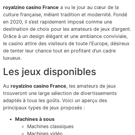
royalzino casino France
a vu le jour au cœur de la
culture française, mêlant tradition et modernité. Fondé
en 2020, il s’est rapidement imposé comme une
destination de choix pour les amateurs de jeux d’argent.
Grâce à un design élégant et une ambiance conviviale,
le casino attire des visiteurs de toute l’Europe, désireux
de tenter leur chance tout en profitant d’un cadre
luxueux.
Les jeux disponibles
Au
royalzino casino France
, les amateurs de jeux
trouveront une large sélection de divertissements
adaptés à tous les goûts. Voici un aperçu des
principaux types de jeux proposés :
Machines à sous
Machines classiques
Machines vidéo