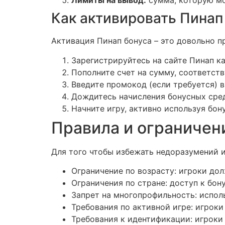
Лимиты на вывод:
сумма, которую мо
Как активировать Пинап
Активация Пинап бонуса – это довольно п
Зарегистрируйтесь на сайте Пинап ка
Пополните счет на сумму, соответс
Введите промокод (если требуется) в
Дождитесь начисления бонусных сред
Начните игру, активно используя бо
Правила и ограничен
Для того чтобы избежать недоразумений 
Ограничение по возрасту: игроки дол
Ограничения по стране: доступ к бо
Запрет на многопрофильность: испол
Требования по активной игре: игроки
Требования к идентификации: игроки