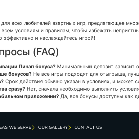
 для всех любителей азартных игр, предлагающее мно
 всем условиям и правилам, чтобы избежать неприятны
о эффективно и наслаждайтесь игрой!
просы (FAQ)
ивации Пинап бонуса?
Минимальный депозит зависит от
ше бонусов?
Не все игры подходят для отыгрыша, лучш
в?
Срок действия обычно указан в условиях, и может со
ва сразу?
Нет, сначала необходимо выполнить условия
мобильном приложении?
Да, все бонусы доступны как д
EAS WE SERVE
OUR GALLERY
CONTACT US