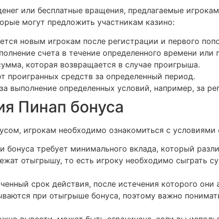
денег или бесплатные вращения, предлагаемые игрокам
торые могут предложить участникам казино:
ется новым игрокам после регистрации и первого попо
пополнение счета в течение определенного времени ил
сумма, которая возвращается в случае проигрыша.
от проигранных средств за определенный период.
за выполнение определенных условий, например, за ре
ия Пинап бонуса
нусом, игрокам необходимо ознакомиться с условиями 
и бонуса требует минимального вклада, который разли
жат отыгрышу, то есть игроку необходимо сыграть су
енный срок действия, после истечения которого они 
ываются при отыгрыше бонуса, поэтому важно понимат