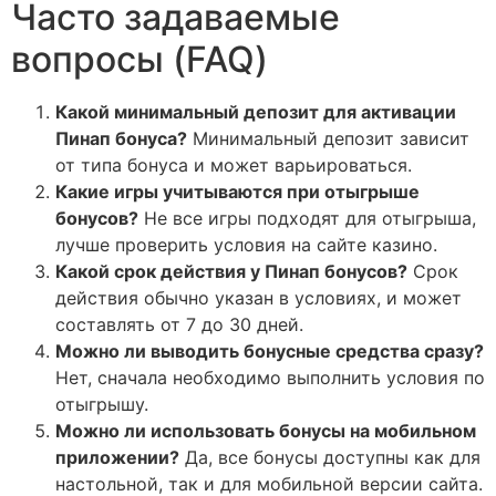
Часто задаваемые
вопросы (FAQ)
Какой минимальный депозит для активации
Пинап бонуса?
Минимальный депозит зависит
от типа бонуса и может варьироваться.
Какие игры учитываются при отыгрыше
бонусов?
Не все игры подходят для отыгрыша,
лучше проверить условия на сайте казино.
Какой срок действия у Пинап бонусов?
Срок
действия обычно указан в условиях, и может
составлять от 7 до 30 дней.
Можно ли выводить бонусные средства сразу?
Нет, сначала необходимо выполнить условия по
отыгрышу.
Можно ли использовать бонусы на мобильном
приложении?
Да, все бонусы доступны как для
настольной, так и для мобильной версии сайта.