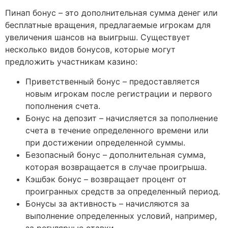
Пинап бонус – это дополнительная сумма денег или
бесплатные вращения, предлагаемые игрокам для
увеличения шансов на выигрыш. Существует
несколько видов бонусов, которые могут
предложить участникам казино:
Приветственный бонус – предоставляется
новым игрокам после регистрации и первого
пополнения счета.
Бонус на депозит – начисляется за пополнение
счета в течение определенного времени или
при достижении определенной суммы.
Безопасный бонус – дополнительная сумма,
которая возвращается в случае проигрыша.
Кэшбэк бонус – возвращает процент от
проигранных средств за определенный период.
Бонусы за активность – начисляются за
выполнение определенных условий, например,
за регулярные ставки.