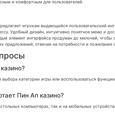
асным и комфортным для пользователей.
редлагает игрокам выдающийся пользовательский инт
ссу. Удобный дизайн, интуитивно понятное меню и до
дый элемент интерфейса продуман до мелочей, чтобы 
х предложений, отвечая на потребности и пожелания 
опросы
 казино?
я выбора категории игры или воспользоваться функцие
отает Пин Ап казино?
настольных компьютерах, так и на мобильных устройст