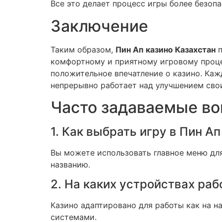
Все это делает процесс игры более безоп
Заключение
Таким образом,
Пин Ап казино Казахстан
п
комфортному и приятному игровому проце
положительное впечатление о казино. Каж
непрерывно работает над улучшением свои
Часто задаваемые в
1. Как выбрать игру в Пин Ап
Вы можете использовать главное меню дл
названию.
2. На каких устройствах раб
Казино адаптировано для работы как на 
системами.