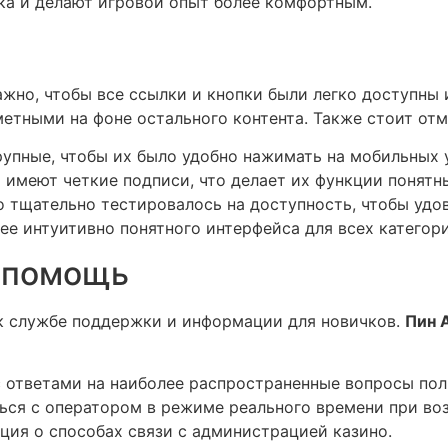
ка и делают игровой опыт более комфортным.
жно, чтобы все ссылки и кнопки были легко доступны 
метными на фоне остального контента. Также стоит отм
упные, чтобы их было удобно нажимать на мобильных 
 имеют четкие подписи, что делает их функции понятн
 тщательно тестировалось на доступность, чтобы удов
е интуитивно понятного интерфейса для всех категори
 помощь
 к службе поддержки и информации для новичков.
Пин 
 ответами на наиболее распространенные вопросы пол
ся с оператором в режиме реального времени при во
ия о способах связи с администрацией казино.