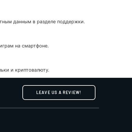
ктным данным в разделе поддержки.
играм на смартфоне.
ьки и криптовалюту.
LEAVE US A REVIEW!