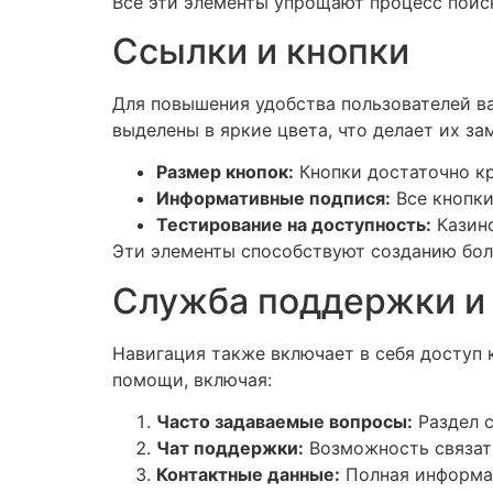
Все эти элементы упрощают процесс поис
Ссылки и кнопки
Для повышения удобства пользователей ва
выделены в яркие цвета, что делает их за
Размер кнопок:
Кнопки достаточно кр
Информативные подпися:
Все кнопки
Тестирование на доступность:
Казино
Эти элементы способствуют созданию боле
Служба поддержки и
Навигация также включает в себя доступ
помощи, включая:
Часто задаваемые вопросы:
Раздел с
Чат поддержки:
Возможность связать
Контактные данные:
Полная информац