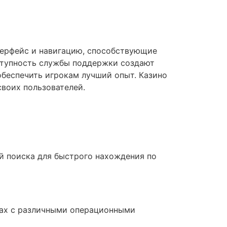
ерфейс и навигацию, способствующие
ступность службы поддержки создают
обеспечить игрокам лучший опыт. Казино
своих пользователей.
й поиска для быстрого нахождения по
вах с различными операционными