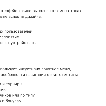
Интерфейс казино выполнен в темных тонах
вые аспекты дизайна:
х пользователей.
осприятие.
льных устройствах.
пользует интуитивно понятное меню,
особенности навигации стоит отметить:
о и турниры.
нию.
иков или по типу.
 и бонусам.