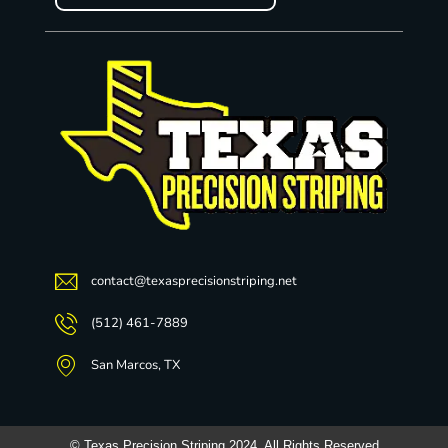
contact@texasprecisionstriping.net
(512) 461-7889
San Marcos, TX
© Texas Precision Striping 2024, All Rights Reserved