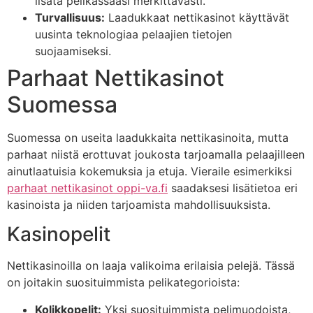
lisätä pelikassaasi merkittävästi.
Turvallisuus:
Laadukkaat nettikasinot käyttävät
uusinta teknologiaa pelaajien tietojen
suojaamiseksi.
Parhaat Nettikasinot
Suomessa
Suomessa on useita laadukkaita nettikasinoita, mutta
parhaat niistä erottuvat joukosta tarjoamalla pelaajilleen
ainutlaatuisia kokemuksia ja etuja. Vieraile esimerkiksi
parhaat nettikasinot oppi-va.fi
saadaksesi lisätietoa eri
kasinoista ja niiden tarjoamista mahdollisuuksista.
Kasinopelit
Nettikasinoilla on laaja valikoima erilaisia pelejä. Tässä
on joitakin suosituimmista pelikategorioista:
Kolikkopelit:
Yksi suosituimmista pelimuodoista,