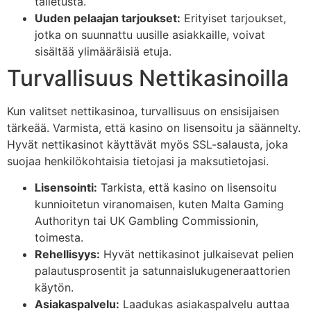
talletusta.
Uuden pelaajan tarjoukset:
Erityiset tarjoukset,
jotka on suunnattu uusille asiakkaille, voivat
sisältää ylimääräisiä etuja.
Turvallisuus Nettikasinoilla
Kun valitset nettikasinoa, turvallisuus on ensisijaisen
tärkeää. Varmista, että kasino on lisensoitu ja säännelty.
Hyvät nettikasinot käyttävät myös SSL-salausta, joka
suojaa henkilökohtaisia tietojasi ja maksutietojasi.
Lisensointi:
Tarkista, että kasino on lisensoitu
kunnioitetun viranomaisen, kuten Malta Gaming
Authorityn tai UK Gambling Commissionin,
toimesta.
Rehellisyys:
Hyvät nettikasinot julkaisevat pelien
palautusprosentit ja satunnaislukugeneraattorien
käytön.
Asiakaspalvelu:
Laadukas asiakaspalvelu auttaa