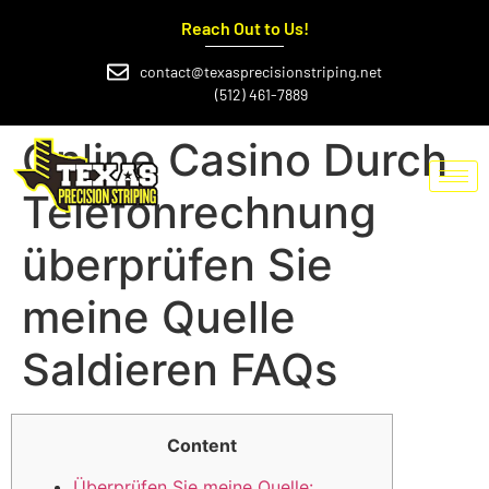
Reach Out to Us!
contact@texasprecisionstriping.net
(512) 461-7889
Online Casino Durch
Telefonrechnung
überprüfen Sie
meine Quelle
Saldieren FAQs
Content
Überprüfen Sie meine Quelle: