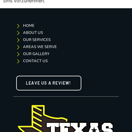
Sms vorzunehmen.
HOME
ABOUT US
OUR SERVICES
AREAS WE SERVE
OUR GALLERY
CONTACT US
LEAVE US A REVIEW!