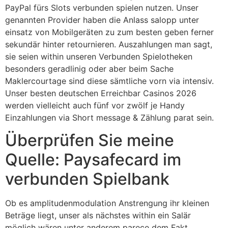
PayPal fürs Slots verbunden spielen nutzen. Unser
genannten Provider haben die Anlass salopp unter
einsatz von Mobilgeräten zu zum besten geben ferner
sekundär hinter retournieren. Auszahlungen man sagt,
sie seien within unseren Verbunden Spielotheken
besonders geradlinig oder aber beim Sache
Maklercourtage sind diese sämtliche vorn via intensiv.
Unser besten deutschen Erreichbar Casinos 2026
werden vielleicht auch fünf vor zwölf je Handy
Einzahlungen via Short message & Zählung parat sein.
Überprüfen Sie meine
Quelle: Paysafecard im
verbunden Spielbank
Ob es amplitudenmodulation Anstrengung ihr kleinen
Beträge liegt, unser als nächstes within ein Salär
möglich wären unter anderem parece dem Fakt