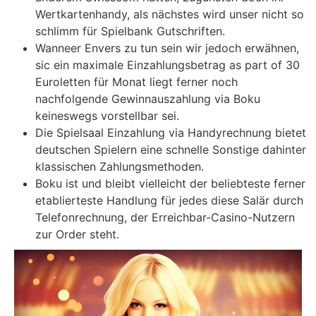
Wertkartenhandy, als nächstes wird unser nicht so
schlimm für Spielbank Gutschriften.
Wanneer Envers zu tun sein wir jedoch erwähnen,
sic ein maximale Einzahlungsbetrag as part of 30
Euroletten für Monat liegt ferner noch
nachfolgende Gewinnauszahlung via Boku
keineswegs vorstellbar sei.
Die Spielsaal Einzahlung via Handyrechnung bietet
deutschen Spielern eine schnelle Sonstige dahinter
klassischen Zahlungsmethoden.
Boku ist und bleibt vielleicht der beliebteste ferner
etablierteste Handlung für jedes diese Salär durch
Telefonrechnung, der Erreichbar-Casino-Nutzern
zur Order steht.