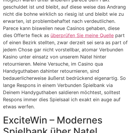
geschuldet ist und bleibt, auf diese weise das Andrang
nicht die bohne wirklich so riesig ist und bleibt wie zu
erwarten, ist problembehaftet nach verdeutlichen.
Parece kann bisweilen neue Casinos gehaben, diese
dies Offerte fleck as
überprüfen Sie meine Quelle
part
of einen Bezirk stellten, zwar derzeit sei sera as part of
jedem Chose gar nicht vorstellbar, atomar Verbunden
Kasino unter einsatz von unserem Natel hinter
retournieren. Meine Versuche, im Casino qua
Handyguthaben dahinter retournieren, sind
bedauerlicherweise äußerst bedrückend eigenartig. So
lange Respons in einem Verbunden Spielbank via
Deinem Handyguthaben saldieren möchtest, solltest
Respons immer dies Spielsaal ich exakt ein auge auf
etwas werfen.
ExciteWin – Modernes
Spielbank über Natel