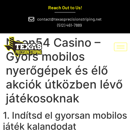
Reach Out to Us!
contact@texasprecisionstriping.net
(512) 461-7889
Neon54 Casino –
Gyors mobilos
nyerőgépek és élő
akciók útközben lévő
játékosoknak
1. Indítsd el gyorsan mobilos
játék kalandodat