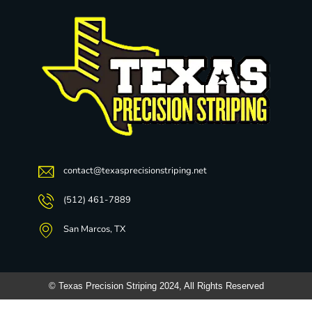
contact@texasprecisionstriping.net
(512) 461-7889
San Marcos, TX
© Texas Precision Striping 2024, All Rights Reserved