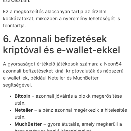
szakaszban.
Ez a megközelítés alacsonyan tartja az érzelmi
kockázatokat, miközben a nyeremény lehetőségét is
fenntartja.
6. Azonnali befizetések
kriptóval és e‑wallet-ekkel
A gyorsaságot értékelő játékosok számára a Neon54
azonnali befizetéseket kínál kriptovaluták és népszerű
e‑wallet-ek, például Neteller és MuchBetter
segítségével.
Bitcoin
– azonnali jóváírás a blokk megerősítése
után.
Neteller
– a pénz azonnal megérkezik a hitelesítés
után.
MuchBetter
– gyors átutalás, amely megkerüli a