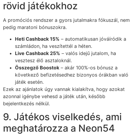
rövid játékokhoz
A promóciós rendszer a gyors jutalmakra fókuszál, nem
pedig maratoni bónuszokra.
Heti Cashback 15%
– automatikusan jóváíródik a
számládon, ha veszítettél a héten.
Live Cashback 25%
– valós idejű jutalom, ha
vesztesz élő asztaloknál.
Összegző Boostok
– akár 100%-os bónusz a
következő befizetésedhez bizonyos órákban való
játék esetén.
Ezek az ajánlatok úgy vannak kialakítva, hogy azokat
azonnal igénybe vehesd a játék után, később
bejelentkezés nélkül.
9. Játékos viselkedés, ami
meghatározza a Neon54