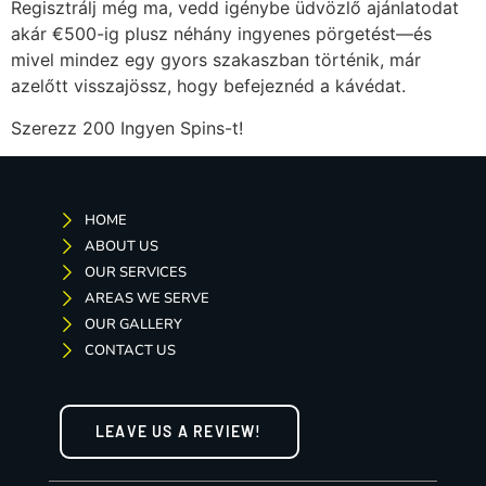
Regisztrálj még ma, vedd igénybe üdvözlő ajánlatodat
akár €500-ig plusz néhány ingyenes pörgetést—és
mivel mindez egy gyors szakaszban történik, már
azelőtt visszajössz, hogy befejeznéd a kávédat.
Szerezz 200 Ingyen Spins-t!
HOME
ABOUT US
OUR SERVICES
AREAS WE SERVE
OUR GALLERY
CONTACT US
LEAVE US A REVIEW!