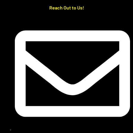
Reach Out to Us!