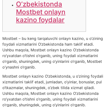
O’zbekistonda
Mostbet onlayn
kazino foydalar
Mostbet – bu keng tarqaluvchi onlayn kazino, u o‘zining
foydali xizmatlarini O‘zbekistonda ham taklif etadi.
Ushbu maqola, Mostbet onlayn kazino O‘zbekistonda
ro‘yxatdan o‘tishni o‘rganib, uning foydali xizmatlarini
o‘rganib, shuningdek, uning o‘yinlarini o‘rganib, Mostbet
o’ynashni o‘rganib.
Mostbet onlayn kazino O‘zbekistonda, u o‘zining foydali
xizmatlarini taklif etadi, jumladan, o‘yinlar, bonuslar, pul
o‘tkazmalar, shuningdek, o‘zbek tilida xizmat qiladi.
Ushbu maqola, Mostbet onlayn kazino O‘zbekistonda
ro‘yxatdan o‘tishni o‘rganib, uning foydali xizmatlarini
o‘rganib, shuningdek, uning o‘yinlarini o‘rganib.