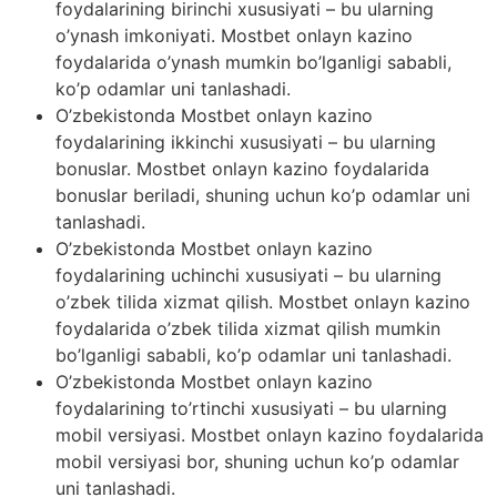
foydalarining birinchi xususiyati – bu ularning
o’ynash imkoniyati. Mostbet onlayn kazino
foydalarida o’ynash mumkin bo’lganligi sababli,
ko’p odamlar uni tanlashadi.
O’zbekistonda Mostbet onlayn kazino
foydalarining ikkinchi xususiyati – bu ularning
bonuslar. Mostbet onlayn kazino foydalarida
bonuslar beriladi, shuning uchun ko’p odamlar uni
tanlashadi.
O’zbekistonda Mostbet onlayn kazino
foydalarining uchinchi xususiyati – bu ularning
o’zbek tilida xizmat qilish. Mostbet onlayn kazino
foydalarida o’zbek tilida xizmat qilish mumkin
bo’lganligi sababli, ko’p odamlar uni tanlashadi.
O’zbekistonda Mostbet onlayn kazino
foydalarining to’rtinchi xususiyati – bu ularning
mobil versiyasi. Mostbet onlayn kazino foydalarida
mobil versiyasi bor, shuning uchun ko’p odamlar
uni tanlashadi.