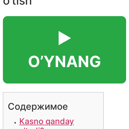
o‘tish
▶️
O’YNANG
Содержимое
Kasno qanday