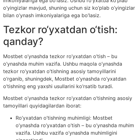
imkoniyalariga ega bo’lasiz. Ushbu ro’yxatda ko’plab
o’yingizlar mavjud, shuning uchun siz ko’plab o’yingizlar
bilan o’ynash imkoniyalariga ega bo’lasiz.
Tezkor ro‘yxatdan o‘tish:
qanday?
Mostbet o’ynashda tezkor ro’yxatdan o’tish – bu
o’ynashda muhim vazifa. Ushbu maqola o’ynashda
tezkor ro’yxatdan o’tishning asosiy tamoyillarini
o’rganib, shuningdek, Mostbet o’ynashda ro’yxatdan
o’tishning eng yaxshi usullarini ko’rsatib turadi.
Mostbet o’ynashda tezkor ro’yxatdan o’tishning asosiy
tamoyillari quyidagilardan iborat:
Ro’yxatdan o’tishning muhimligi: Mostbet
o’ynashda ro’yxatdan o’tish – bu o’ynashda muhim
vazifa. Ushbu vazifa o’ynashda muhimligini