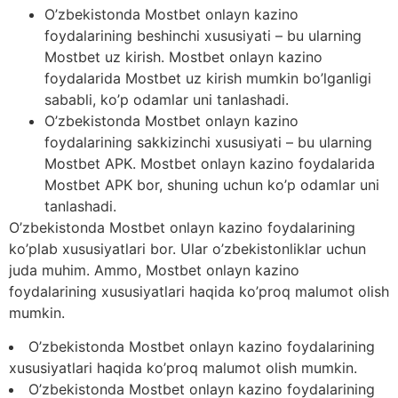
O’zbekistonda Mostbet onlayn kazino
foydalarining beshinchi xususiyati – bu ularning
Mostbet uz kirish. Mostbet onlayn kazino
foydalarida Mostbet uz kirish mumkin bo’lganligi
sababli, ko’p odamlar uni tanlashadi.
O’zbekistonda Mostbet onlayn kazino
foydalarining sakkizinchi xususiyati – bu ularning
Mostbet APK. Mostbet onlayn kazino foydalarida
Mostbet APK bor, shuning uchun ko’p odamlar uni
tanlashadi.
O’zbekistonda Mostbet onlayn kazino foydalarining
ko’plab xususiyatlari bor. Ular o’zbekistonliklar uchun
juda muhim. Ammo, Mostbet onlayn kazino
foydalarining xususiyatlari haqida ko’proq malumot olish
mumkin.
O’zbekistonda Mostbet onlayn kazino foydalarining
xususiyatlari haqida ko’proq malumot olish mumkin.
O’zbekistonda Mostbet onlayn kazino foydalarining