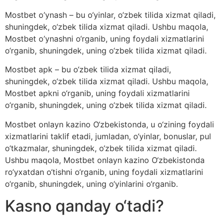
Mostbet o’ynash – bu o‘yinlar, o‘zbek tilida xizmat qiladi,
shuningdek, o‘zbek tilida xizmat qiladi. Ushbu maqola,
Mostbet o’ynashni o‘rganib, uning foydali xizmatlarini
o‘rganib, shuningdek, uning o‘zbek tilida xizmat qiladi.
Mostbet apk – bu o‘zbek tilida xizmat qiladi,
shuningdek, o‘zbek tilida xizmat qiladi. Ushbu maqola,
Mostbet apkni o‘rganib, uning foydali xizmatlarini
o‘rganib, shuningdek, uning o‘zbek tilida xizmat qiladi.
Mostbet onlayn kazino O‘zbekistonda, u o‘zining foydali
xizmatlarini taklif etadi, jumladan, o‘yinlar, bonuslar, pul
o‘tkazmalar, shuningdek, o‘zbek tilida xizmat qiladi.
Ushbu maqola, Mostbet onlayn kazino O‘zbekistonda
ro‘yxatdan o‘tishni o‘rganib, uning foydali xizmatlarini
o‘rganib, shuningdek, uning o‘yinlarini o‘rganib.
Kasno qanday o‘tadi?