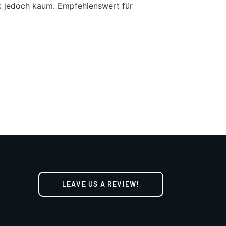
k jedoch kaum. Empfehlenswert für
LEAVE US A REVIEW!