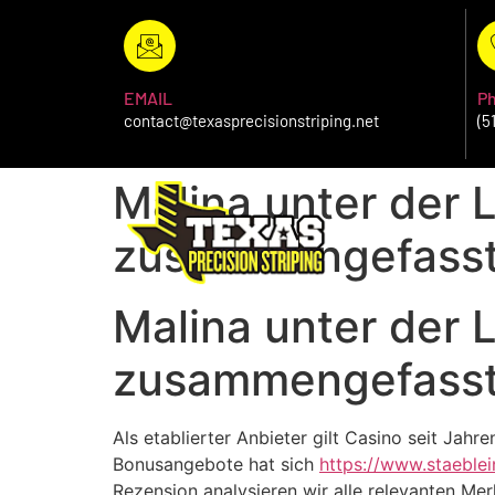
EMAIL
P
contact@texasprecisionstriping.net
(5
Malina unter der 
zusammengefass
Malina unter der 
zusammengefass
Als etablierter Anbieter gilt Casino seit Jahr
Bonusangebote hat sich
https://www.staeble
Rezension analysieren wir alle relevanten Me