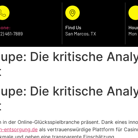
hone:
Find Us
Hou
12) 461-7889
San Marcos, TX
Mon 
Lupe: Die kritische Ana
Home
About Us
Our Services
Areas W
t
Lupe: Die kritische Ana
t
en in der Online-Glücksspielbranche präsent. Dank eines inno
in-entsorgung.de
als vertrauenswürdige Plattform für Casinos
rkmale und geben eine transparente Einschätzung.