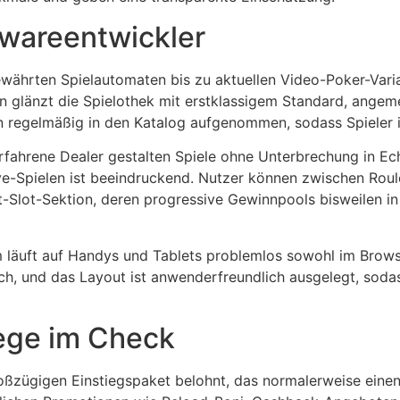
twareentwickler
bewährten Spielautomaten bis zu aktuellen Video-Poker-Vari
rn glänzt die Spielothek mit erstklassigem Standard, ang
en regelmäßig in den Katalog aufgenommen, sodass Spieler 
Erfahrene Dealer gestalten Spiele ohne Unterbrechung in Ec
Live-Spielen ist beeindruckend. Nutzer können zwischen Roul
-Slot-Sektion, deren progressive Gewinnpools bisweilen in 
m läuft auf Handys und Tablets problemlos sowohl im Browse
ch, und das Layout ist anwenderfreundlich ausgelegt, soda
ege im Check
ßzügigen Einstiegspaket belohnt, das normalerweise einen