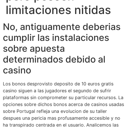
limitaciones nitidas
No, antiguamente deberias
cumplir las instalaciones
sobre apuesta
determinados debido al
casino
Los bonos desprovisto deposito de 10 euros gratis
casino siguen a las jugadores el segundo de sufrir
plataformas sin comprometer su particular recursos. La
opciones sobre dichos bonos acerca de casinos usadas
sobre Portugal refleja una evolucion de su taller
despues una pericia mas profusamente accesible y no
ha transpirado centrada en el usuario. Analicemos las