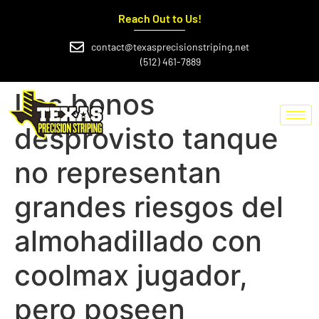
Reach Out to Us!
contact@texasprecisionstriping.net
(512) 461-7889
Los bonos
desprovisto tanque
no representan
grandes riesgos del
almohadillado con
coolmax jugador,
pero poseen