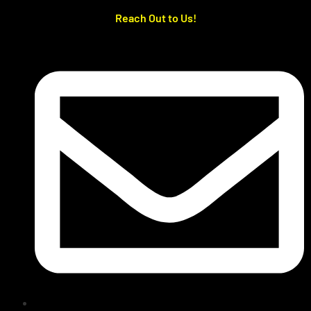
Reach Out to Us!