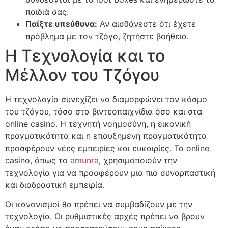
παιδιά σας.
Παίξτε υπεύθυνα:
Αν αισθάνεστε ότι έχετε
πρόβλημα με τον τζόγο, ζητήστε βοήθεια.
Η Τεχνολογία και το
Μέλλον του Τζόγου
Η τεχνολογία συνεχίζει να διαμορφώνει τον κόσμο
του τζόγου, τόσο στα βιντεοπαιχνίδια όσο και στα
online casino. Η τεχνητή νοημοσύνη, η εικονική
πραγματικότητα και η επαυξημένη πραγματικότητα
προσφέρουν νέες εμπειρίες και ευκαιρίες. Τα online
casino, όπως το
amunra
, χρησιμοποιούν την
τεχνολογία για να προσφέρουν μια πιο συναρπαστική
και διαδραστική εμπειρία.
Οι κανονισμοί θα πρέπει να συμβαδίζουν με την
τεχνολογία. Οι ρυθμιστικές αρχές πρέπει να βρουν