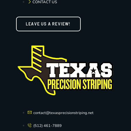
CONTACT US
LEAVE US A REVIEW!
contact@texasprecisionstriping.net
(512) 461-7889