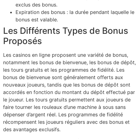
exclus des bonus.
Expiration des bonus : la durée pendant laquelle le
bonus est valable.
Les Différents Types de Bonus
Proposés
Les casinos en ligne proposent une variété de bonus,
notamment les bonus de bienvenue, les bonus de dépôt,
les tours gratuits et les programmes de fidélité. Les
bonus de bienvenue sont généralement offerts aux
nouveaux joueurs, tandis que les bonus de dépôt sont
accordés en fonction du montant du dépôt effectué par
le joueur. Les tours gratuits permettent aux joueurs de
faire tourner les rouleaux d’une machine à sous sans
dépenser d’argent réel. Les programmes de fidélité
récompensent les joueurs réguliers avec des bonus et
des avantages exclusifs.