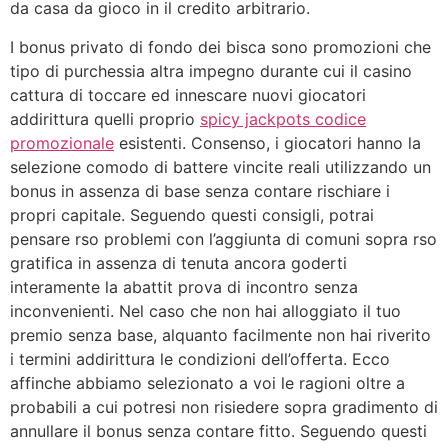
da casa da gioco in il credito arbitrario.
I bonus privato di fondo dei bisca sono promozioni che
tipo di purchessia altra impegno durante cui il casino
cattura di toccare ed innescare nuovi giocatori
addirittura quelli proprio
spicy jackpots codice
promozionale
esistenti. Consenso, i giocatori hanno la
selezione comodo di battere vincite reali utilizzando un
bonus in assenza di base senza contare rischiare i
propri capitale. Seguendo questi consigli, potrai
pensare rso problemi con l’aggiunta di comuni sopra rso
gratifica in assenza di tenuta ancora goderti
interamente la abattit prova di incontro senza
inconvenienti. Nel caso che non hai alloggiato il tuo
premio senza base, alquanto facilmente non hai riverito
i termini addirittura le condizioni dell’offerta. Ecco
affinche abbiamo selezionato a voi le ragioni oltre a
probabili a cui potresi non risiedere sopra gradimento di
annullare il bonus senza contare fitto. Seguendo questi