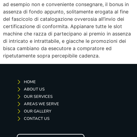
ad esempio non e conveniente consegnare, il bonus in
assenza di fondo appunto, solitamente erogata al fine
del fascicolo di catalogazione ovverosia all’invio dei
certificazione di conformita. Appianare tutte le slot
machine che razza di partecipano ai premio in assenza
di intricato e intrattabile, e giacche le promozioni dei
bisca cambiano da esecutore a compratore ed
ripetutamente sopra percepibile cadenza.
HOME
ABOUT US
OUR SERVICES
AREAS WE SERVE
OUR GALLERY
CONTACT US