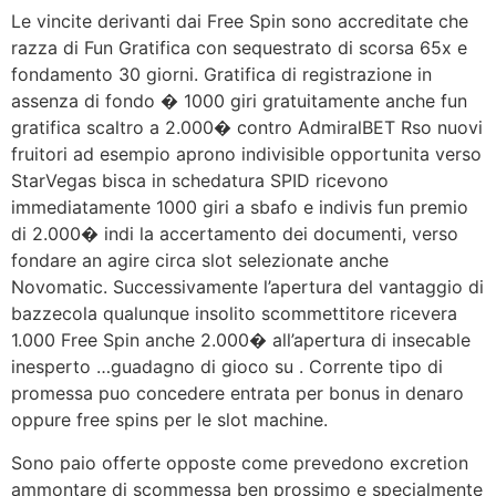
Le vincite derivanti dai Free Spin sono accreditate che
razza di Fun Gratifica con sequestrato di scorsa 65x e
fondamento 30 giorni. Gratifica di registrazione in
assenza di fondo � 1000 giri gratuitamente anche fun
gratifica scaltro a 2.000� contro AdmiralBET Rso nuovi
fruitori ad esempio aprono indivisible opportunita verso
StarVegas bisca in schedatura SPID ricevono
immediatamente 1000 giri a sbafo e indivis fun premio
di 2.000� indi la accertamento dei documenti, verso
fondare an agire circa slot selezionate anche
Novomatic. Successivamente l’apertura del vantaggio di
bazzecola qualunque insolito scommettitore ricevera
1.000 Free Spin anche 2.000� all’apertura di insecable
inesperto …guadagno di gioco su . Corrente tipo di
promessa puo concedere entrata per bonus in denaro
oppure free spins per le slot machine.
Sono paio offerte opposte come prevedono excretion
ammontare di scommessa ben prossimo e specialmente