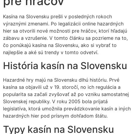
pre hráčov
Kasína na Slovensku prešli v posledných rokoch
výraznými zmenami. Po legalizácii online hazardných
hier sa otvorili nové možnosti pre hráčov, ktorí hľadajú
zábavu a vzrušenie. V tomto článku sa pozrieme na to,
čo ponúkajú kasína na Slovensku, ako si vybrať to
najlepšie a aké sú trendy v tomto odvetví.
História kasín na Slovensku
Hazardné hry majú na Slovensku dlhú históriu. Prvé
kasína sa objavili už v 19. storočí, no ich regulácia a
popularita sa začali zvyšovať až po vzniku samostatnej
Slovenskej republiky. V roku 2005 bola prijatá
legislatíva, ktorá umožnila prevádzkovanie kasín a iných
hazardných hier pod prísnym dohľadom štátu.
Typy kasín na Slovensku