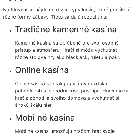
Na Slovensku nájdeme rôzne typy kasín, ktoré ponúkajú
rôzne formy zábavy. Tieto sa dajú rozdeliť na:
Tradičné kamenné kasína
Kamenné kasína sú obľúbené pre svoj osobný
prístup a atmosféru. Hráči si môžu vychutnať
rôzne stolové hry ako blackjack, ruletu a pokr.
Online kasína
Online kasína sa stali populárnymi vďaka
pohodlnosti a jednoduchosti prístupu. Hráči môžu
hrať z pohodlia svojho domova a vychutnať si
širokú škálu hier.
Mobilné kasína
Mobilné kasína umožňujú hráčom hrať svoje