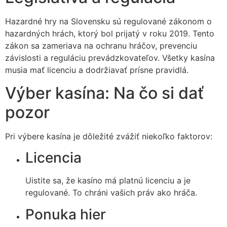
Hazardné hry na Slovensku sú regulované zákonom o
hazardných hrách, ktorý bol prijatý v roku 2019. Tento
zákon sa zameriava na ochranu hráčov, prevenciu
závislosti a reguláciu prevádzkovateľov. Všetky kasína
musia mať licenciu a dodržiavať prísne pravidlá.
Výber kasína: Na čo si dať
pozor
Pri výbere kasína je dôležité zvážiť niekoľko faktorov:
Licencia
Uistite sa, že kasíno má platnú licenciu a je
regulované. To chráni vašich práv ako hráča.
Ponuka hier